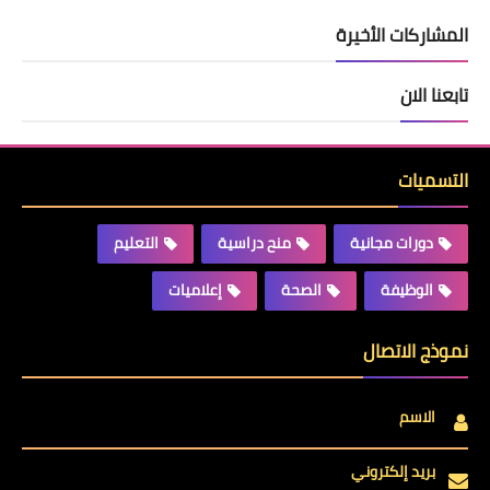
المشاركات الأخيرة
تابعنا الان
التسميات
دورات مجانية
منح دراسية
التعليم
الوظيفة
الصحة
إعلاميات
نموذج الاتصال
الاسم
بريد إلكتروني