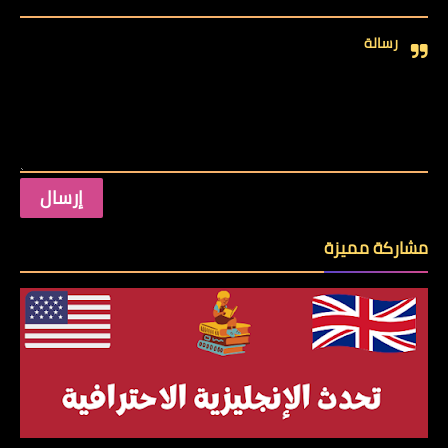
رسالة
مشاركة مميزة