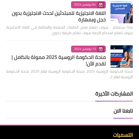
04 نوفمبر 2024
اللغة الانجليزية للمبتدئين تحدث الانجليزية بدون
خجل وبمهارة
ماذا ستتعلم سوف تتعلم بعض الكلمات المهمة والشائعة في اللغة الانجليزية
سوف تتعلم اسخدام الازمة سوف تتعلم طريقة تكوي…
13 نوفمبر 2024
منحة الحكومة الروسية 2025 ممولة بالكامل |
تقدم الآن!
منحة الحكومة الروسية 2025 منحة الحكومة الروسية لعام 2025 منحة الحكومة
الروسية لعام 2…
المشاركات الأخيرة
تابعنا الان
التسميات