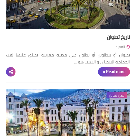
تاريخ تطوان
المفيد
تطوان أو تيطاوين أو تطاون هي مدينة مغربية، يطلق عليها لقب
الحمامة البيضاء , و السبب هو …
Read more »
مدن قبائل