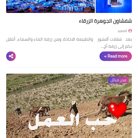
شفشاون الجوهرة الزرقاء
المفيد
بعد شلالات أقشور والطبيعة الاخاذة، ومن زرقة الماء والسماء، أنتقل
بكم إلى زرقة أخ…
Read more »
مدن قبائل