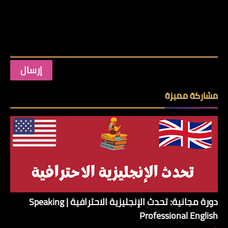
مشاركة مميزة
دورة مجانية: تحدث الإنجليزية الاحترافية | Speaking
Professional English