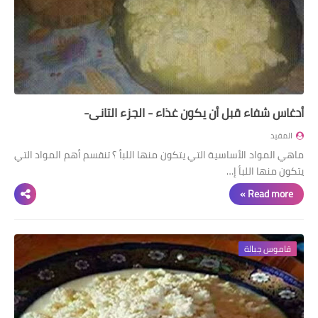
أدغاس شفاء قبل أن يكون غذاء - الجزء التاني-
المفيد
ماهي المواد الأساسية التي يتكون منها اللبأ ؟ تنقسم أهم المواد التي
يتكون منها اللبأ إ…
Read more »
قاموس جبالة