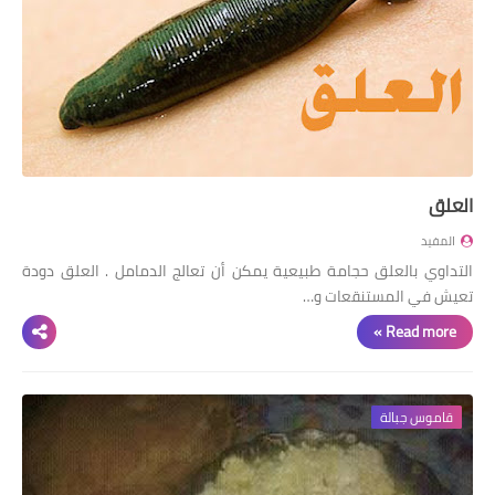
العلق
المفيد
التداوي بالعلق حجامة طبيعية يمكن أن تعالج الدمامل . العلق دودة
تعيش في المستنقعات و…
Read more »
قاموس جبالة