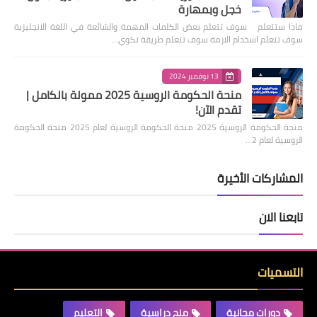
خجل وبمهارة
ماذا ستتعلم سوف تتعلم بعض الكلمات المهمة والشائعة في اللغة الانجليزية
سوف تتعلم اسخدام الازمة سوف تتعلم طريقة تكوي…
13 نوفمبر 2024
منحة الحكومة الروسية 2025 ممولة بالكامل |
تقدم الآن!
منحة الحكومة الروسية 2025 منحة الحكومة الروسية لعام 2025 منحة الحكومة
الروسية لعام 2…
المشاركات الأخيرة
تابعنا الان
التسميات
دورات مجانية
منح دراسية
التعليم