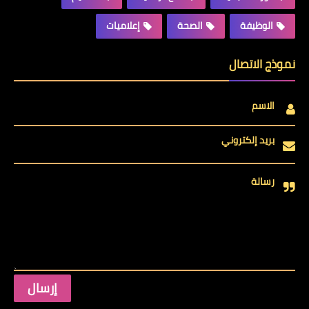
الوظيفة
الصحة
إعلاميات
نموذج الاتصال
الاسم
بريد إلكتروني
رسالة