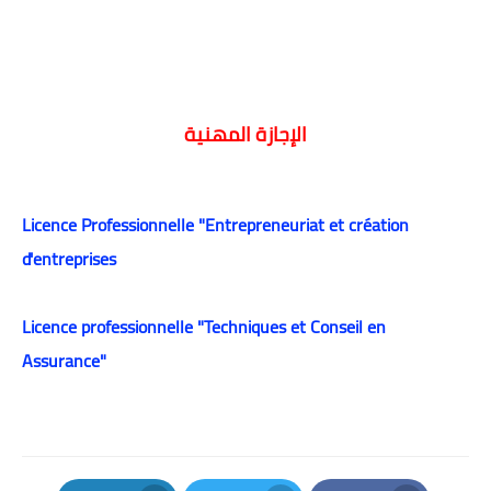
الإجازة المهنية
Licence Professionnelle "Entrepreneuriat et création
d'entreprises
Licence professionnelle "Techniques et Conseil en
Assurance"