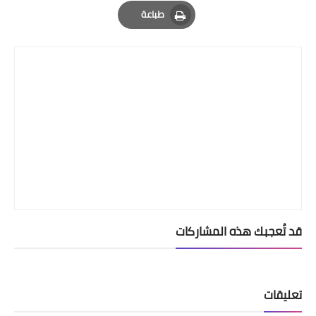
Email
Whatsapp
Pinterest
طباعة
Print
قد تُعجبك هذه المشاركات
تعليقات