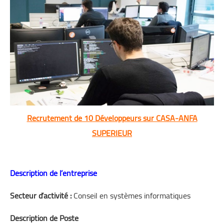
اللغة الانجليزية
الوظيفة
إعلاميات
التعليم
الصحة
Recrutement de 10 Développeurs sur CASA-ANFA
SUPERIEUR
Description de l’entreprise
Secteur d’activité :
Conseil en systèmes informatiques
Description de Poste