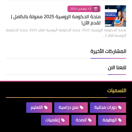
13 نوفمبر 2024
منحة الحكومة الروسية 2025 ممولة بالكامل |
تقدم الآن!
منحة الحكومة الروسية 2025 منحة الحكومة الروسية لعام 2025 منحة الحكومة
الروسية لعام 2…
المشاركات الأخيرة
تابعنا الان
التسميات
دورات مجانية
منح دراسية
التعليم
الوظيفة
الصحة
إعلاميات