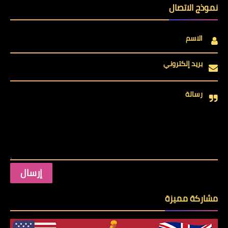
نموذج الاتصال
الاسم
بريد إلكتروني
رسالة
مشاركة مميزة