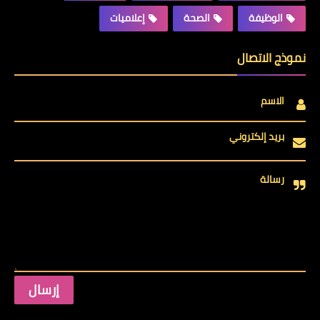
الوظيفة
الصحة
إعلاميات
نموذج الاتصال
الاسم
بريد إلكتروني
رسالة