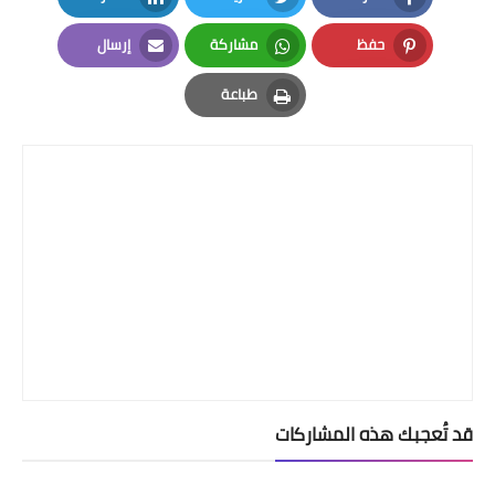
LinkedIn
Twitter
Facebook
حفظ
مشاركة
إرسال
Email
Whatsapp
Pinterest
طباعة
Print
قد تُعجبك هذه المشاركات