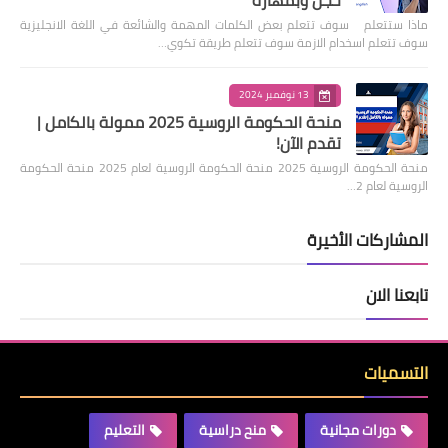
خجل وبمهارة
ماذا ستتعلم سوف تتعلم بعض الكلمات المهمة والشائعة في اللغة الانجليزية
سوف تتعلم اسخدام الازمة سوف تتعلم طريقة تكوي…
13 نوفمبر 2024
منحة الحكومة الروسية 2025 ممولة بالكامل |
تقدم الآن!
منحة الحكومة الروسية 2025 منحة الحكومة الروسية لعام 2025 منحة الحكومة
الروسية لعام 2…
المشاركات الأخيرة
تابعنا الان
التسميات
دورات مجانية
منح دراسية
التعليم