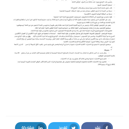
نشر
تغريد
مشاركة