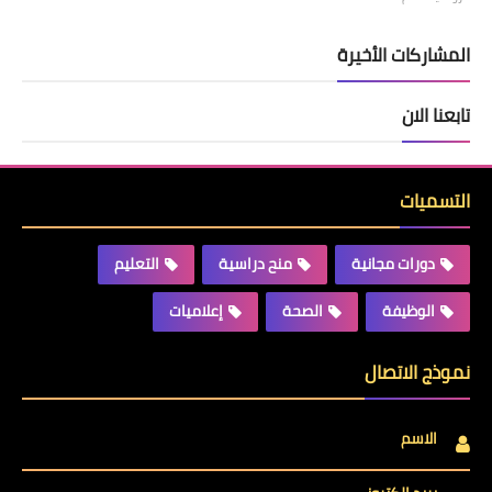
المشاركات الأخيرة
تابعنا الان
التسميات
دورات مجانية
منح دراسية
التعليم
الوظيفة
الصحة
إعلاميات
نموذج الاتصال
الاسم