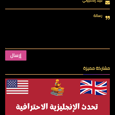
بريد إلكتروني
رسالة
مشاركة مميزة