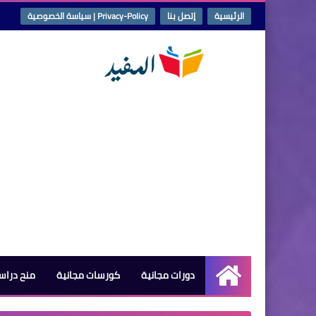
الرئيسية
إتصل بنا
Privacy-Policy | سياسة الخصوصية
دورات مجانية
كورسات مجانية
منح دراس
الرئيسية