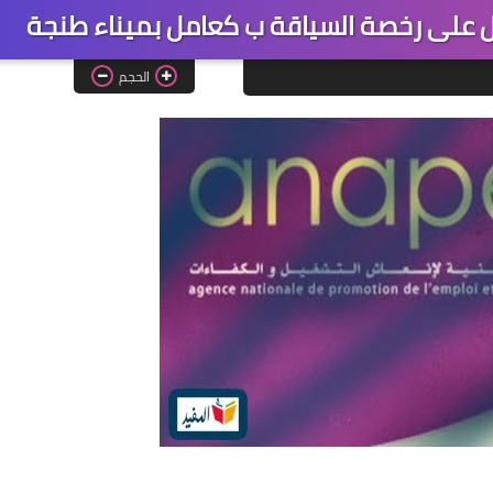
الحجم