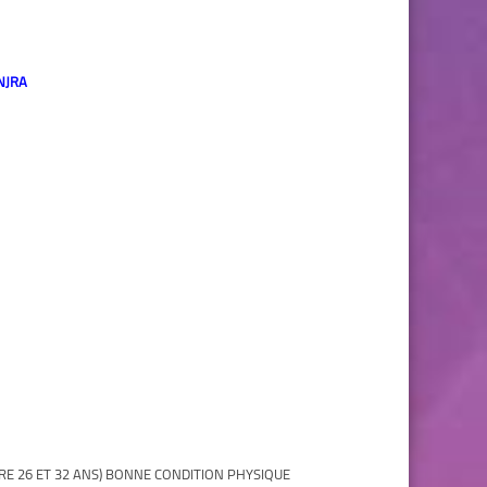
NJRA
NTRE 26 ET 32 ANS) BONNE CONDITION PHYSIQUE