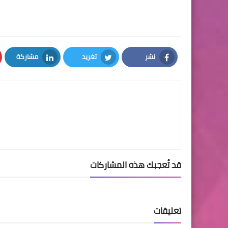
نشر
تغريد
مشاركة
LinkedIn
Twitter
Facebook
قد تُعجبك هذه المشاركات
تعليقات