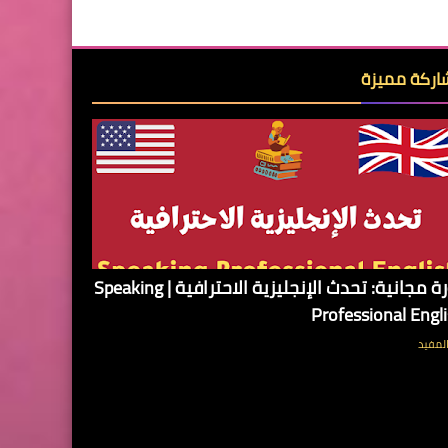
ركة مميزة
دورة مجانية: تحدث الإنجليزية الاحترافية | Speaking
Professional Engl
لمفيد