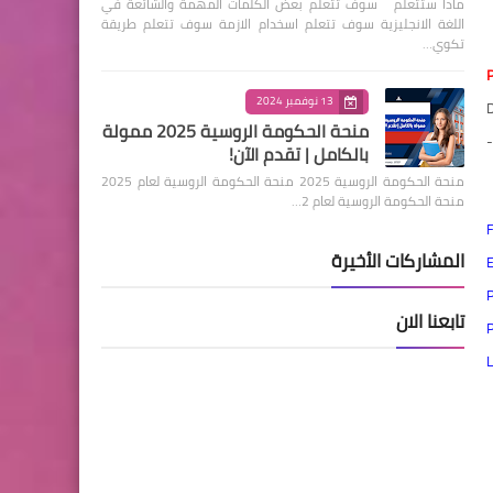
ماذا ستتعلم سوف تتعلم بعض الكلمات المهمة والشائعة في
اللغة الانجليزية سوف تتعلم اسخدام الازمة سوف تتعلم طريقة
تكوي…
P
13 نوفمبر 2024
D
منحة الحكومة الروسية 2025 ممولة
-
بالكامل | تقدم الآن!
منحة الحكومة الروسية 2025 منحة الحكومة الروسية لعام 2025
منحة الحكومة الروسية لعام 2…
المشاركات الأخيرة
E
P
تابعنا الان