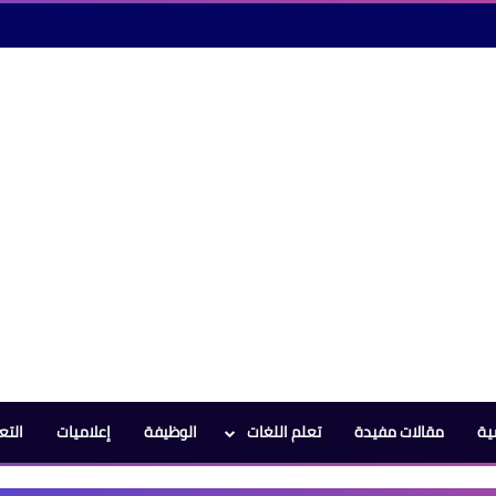
ية
مقالات مفيدة
تعلم اللغات
الوظيفة
إعلاميات
التع