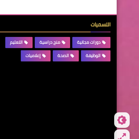
التسميات
دورات مجانية
منح دراسية
التعليم
الوظيفة
الصحة
إعلاميات