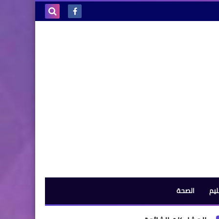
بحث هذه
المدونة
الإلكترونية
ليم
الصحة