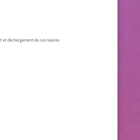
nt et déchargement de ces navires