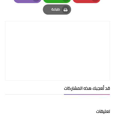
Email
Whatsapp
Pinterest
طباعة
Print
قد تُعجبك هذه المشاركات
تعليقات