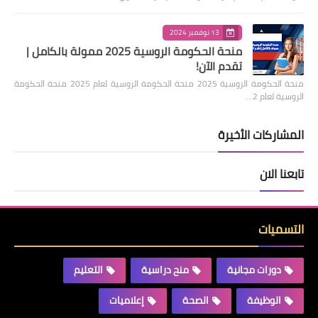
13 نوفمبر 2024
منحة الحكومة الروسية 2025 ممولة بالكامل |
تقدم الآن!
منحة الحكومة الروسية 2025 منحة الحكومة الروسية لعام 2025 منحة الحكومة
الروسية لعام 2…
المشاركات الأخيرة
تابعنا الان
التسميات
دورات مجانية
منح دراسية
التعليم
الوظيفة
الصحة
إعلاميات