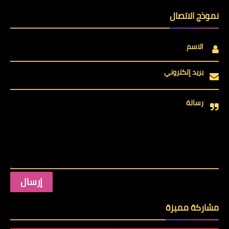
نموذج الاتصال
الاسم
بريد إلكتروني
رسالة
مشاركة مميزة