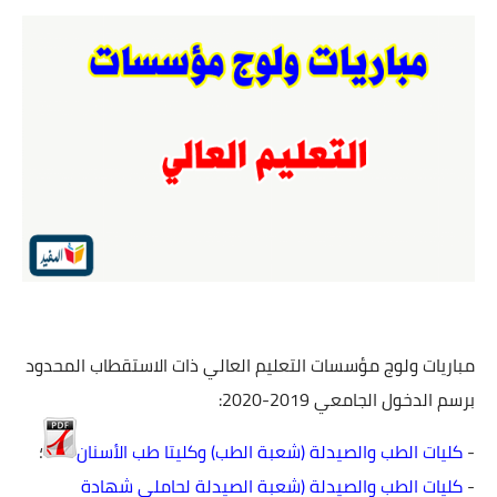
اللغة الانجليزية
الوظيفة
إعلاميات
التعليم
الصحة
مباريات ولوج مؤسسات التعليم العالي ذات الاستقطاب المحدود
برسم الدخول الجامعي 2019-2020:
-
كليات الطب والصيدلة (شعبة الطب) وكليتا طب الأسنان
؛
-
كليات الطب والصيدلة (شعبة الصيدلة لحاملي شهادة