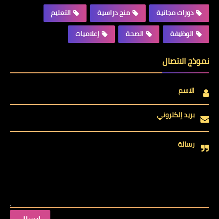
دورات مجانية
منح دراسية
التعليم
الوظيفة
الصحة
إعلاميات
نموذج الاتصال
الاسم
بريد إلكتروني
رسالة