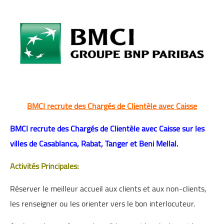
اللغة الانجليزية
الوظيفة
إعلاميات
التعليم
الصحة
BMCI recrute des Chargés de Clientèle avec Caisse
BMCI recrute des
Chargés de Clientèle avec Caisse sur les
villes de Casablanca, Rabat, Tanger et Beni Mellal.
Activités Principales:
Réserver le meilleur accueil aux clients et aux non-clients,
les renseigner ou les orienter vers le bon interlocuteur.