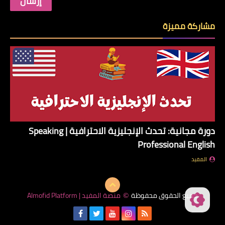
مشاركة مميزة
دورة مجانية: تحدث الإنجليزية الاحترافية | Speaking
Professional English
المفيد
جميع الحقوق محفوظة
منصة المفيد | Almofid Platform
©