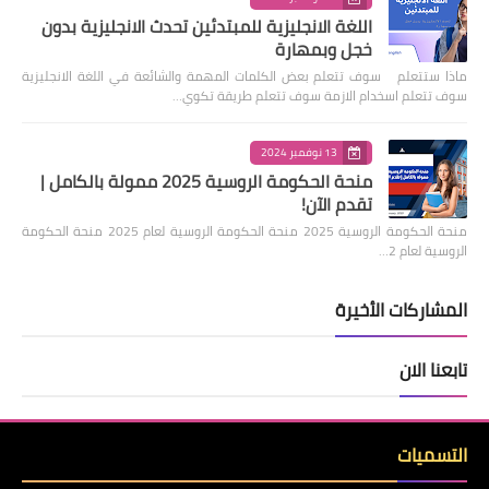
اللغة الانجليزية للمبتدئين تحدث الانجليزية بدون
خجل وبمهارة
ماذا ستتعلم سوف تتعلم بعض الكلمات المهمة والشائعة في اللغة الانجليزية
سوف تتعلم اسخدام الازمة سوف تتعلم طريقة تكوي…
13 نوفمبر 2024
منحة الحكومة الروسية 2025 ممولة بالكامل |
تقدم الآن!
منحة الحكومة الروسية 2025 منحة الحكومة الروسية لعام 2025 منحة الحكومة
الروسية لعام 2…
المشاركات الأخيرة
تابعنا الان
التسميات