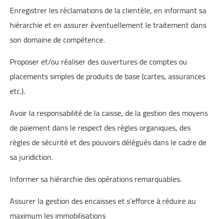
Enregistrer les réclamations de la clientèle, en informant sa
hiérarchie et en assurer éventuellement le traitement dans
son domaine de compétence.
Proposer et/ou réaliser des ouvertures de comptes ou
placements simples de produits de base (cartes, assurances
etc.).
Avoir la responsabilité de la caisse, de la gestion des moyens
de paiement dans le respect des règles organiques, des
règles de sécurité et des pouvoirs délégués dans le cadre de
sa juridiction.
Informer sa hiérarchie des opérations remarquables.
Assurer la gestion des encaisses et s’efforce à réduire au
maximum les immobilisations