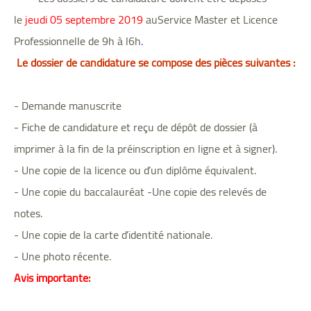
le
jeudi 05 septembre 2019
au
Service Master et Licence
Professionnelle
de 9h à l6h
.
Le dossier de candidature se compose des pièces suivantes :
- Demande manuscrite
- Fiche de candidature et reçu de dépôt de dossier (à
imprimer à la fin de la préinscription en ligne et à signer).
- Une copie de la licence ou d’un diplôme équivalent.
- Une copie du baccalauréat -Une copie des relevés de
notes.
- Une copie de la carte d’identité nationale.
- Une photo récente.
Avis importante: