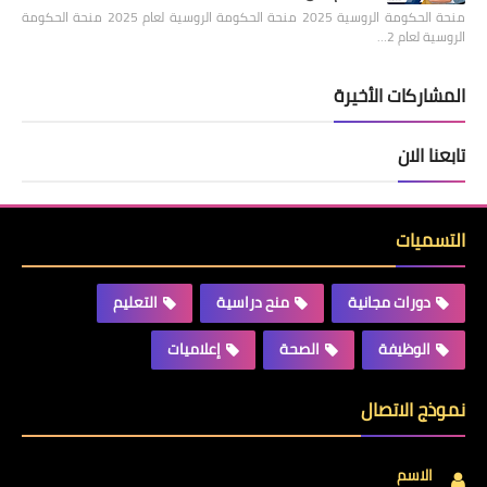
منحة الحكومة الروسية 2025 منحة الحكومة الروسية لعام 2025 منحة الحكومة
الروسية لعام 2…
المشاركات الأخيرة
تابعنا الان
التسميات
دورات مجانية
منح دراسية
التعليم
الوظيفة
الصحة
إعلاميات
نموذج الاتصال
الاسم