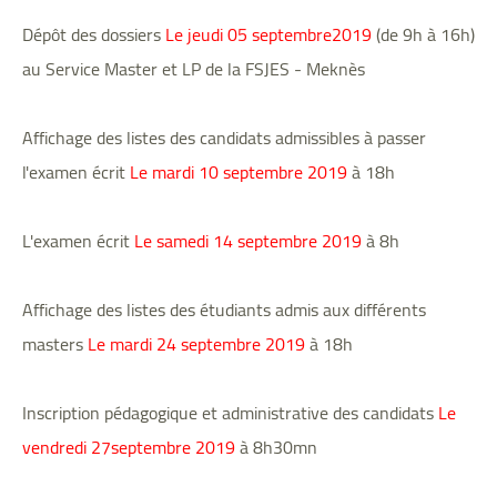
Dépôt des dossiers
Le jeudi 05 septembre2019
(de 9h à 16h)
au Service Master et LP de la FSJES - Meknès
Affichage des listes des candidats admissibles à passer
l'examen écrit
Le mardi 10 septembre 2019
à 18h
L'examen écrit
Le samedi 14 septembre 2019
à 8h
Affichage des listes des étudiants admis aux différents
masters
Le mardi 24 septembre 2019
à 18h
Inscription pédagogique et administrative des candidats
Le
vendredi 27septembre 2019
à 8h30mn