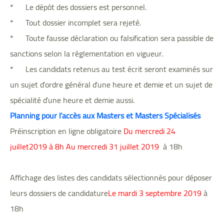
* Le dépôt des dossiers est personnel.
* Tout dossier incomplet sera rejeté.
* Toute fausse déclaration ou falsification sera passible de
sanctions selon la réglementation en vigueur.
* Les candidats retenus au test écrit seront examinés sur
un sujet d’ordre général d’une heure et demie et un sujet de
spécialité d’une heure et demie aussi.
Planning pour l’accès aux Masters et Masters Spécialisés
Préinscription en ligne obligatoire
Du mercredi 24
juillet2019 à 8h Au mercredi 31 juillet 2019
à 18h
Affichage des listes des candidats sélectionnés pour déposer
leurs dossiers de candidature
Le mardi 3 septembre 2019
à
18h