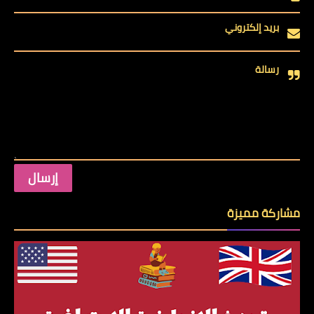
بريد إلكتروني
رسالة
مشاركة مميزة