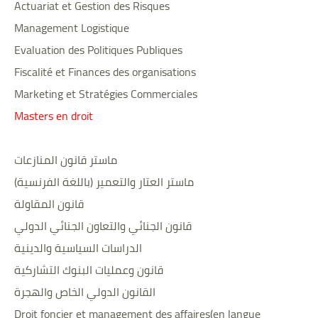
Actuariat et Gestion des Risques
Management Logistique
Evaluation des Politiques Publiques
Fiscalité et Finances des organisations
Marketing et Stratégies Commerciales
Masters en droit
ماستر قانون المنازعات
ماستر العتار والتعمير (باللغة الفرنسية)
قانون المقاولة
قانون الجنائي والتعاون الجنائي الدولي
الدراسات السياسية والدينية
قانون وعمليات البنوك التشاركية
القانون الدولي الخاص والهجرة
Droit foncier et management des affaires(en langue