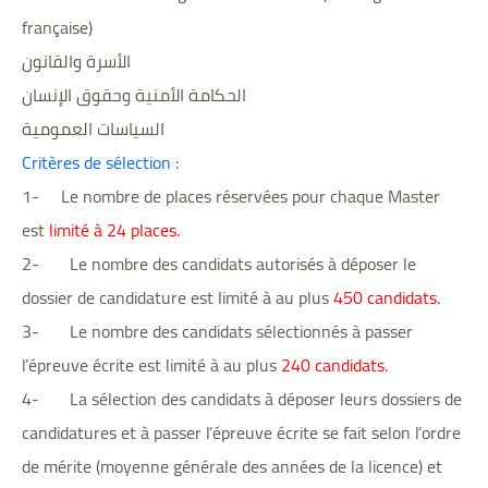
française)
الأسرة والقانون
الحكامة الأمنية وحقوق الإنسان
السياسات العمومية
Critères de sélection :
1- Le nombre de places réservées pour chaque Master
est
limité à 24 places.
2- Le nombre des candidats autorisés à déposer le
dossier de candidature est limité à au plus
450 candidats.
3- Le nombre des candidats sélectionnés à passer
l’épreuve écrite est limité à au plus
240 candidats.
4- La sélection des candidats à déposer leurs dossiers de
candidatures et à passer l’épreuve écrite se fait selon l’ordre
de mérite (moyenne générale des années de la licence) et