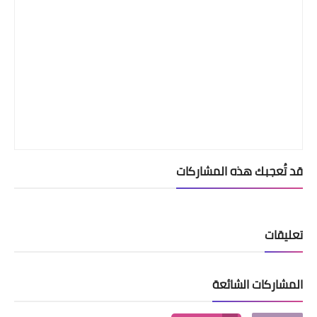
قد تُعجبك هذه المشاركات
تعليقات
المشاركات الشائعة