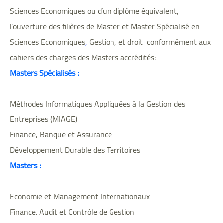
Sciences Economiques ou d’un diplôme équivalent,
l’ouverture des filières de Master et Master Spécialisé en
Sciences Economiques
,
Gestion, et droit conformément aux
cahiers des charges des Masters accrédités:
Masters Spécialisés :
Méthodes Informatiques Appliquées à la Gestion des
Entreprises (MIAGE)
Finance, Banque et Assurance
Développement Durable des Territoires
Masters :
Economie et Management Internationaux
Finance. Audit et Contrôle de Gestion