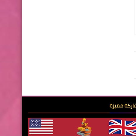
ركة مميزة