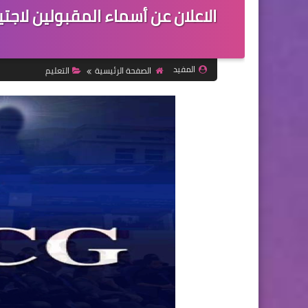
الاعلان عن أسماء المقبولين لاجتيا
المفيد
الصفحة الرئيسية
التعليم