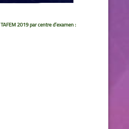
s TAFEM 2019 par centre d’examen :