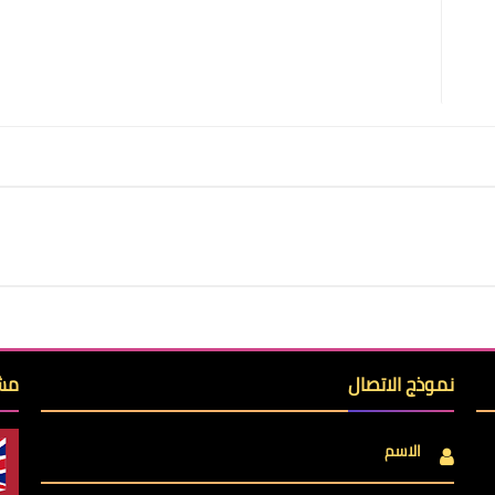
نموذج الاتصال
مشا
الاسم