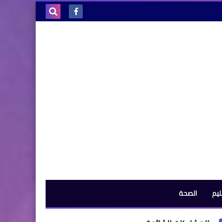
بحث هذه
المدونة
الإلكترونية
ليم
الصحة