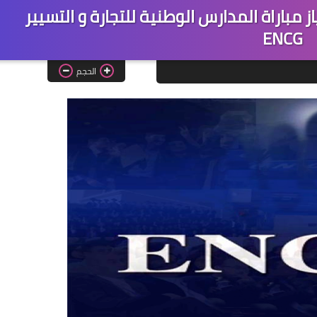
ز مباراة المدارس الوطنية للتجارة و التسيير
ENCG
الحجم