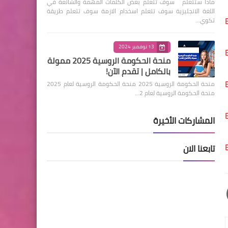
ماذا ستتعلم سوف تتعلم بعض الكلمات المهمة والشائعة في
اللغة الانجليزية سوف تتعلم اسخدام الازمة سوف تتعلم طريقة
تكوي…
13 نوفمبر 2024
منحة الحكومة الروسية 2025 ممولة
بالكامل | تقدم الآن!
منحة الحكومة الروسية 2025 منحة الحكومة الروسية لعام 2025
منحة الحكومة الروسية لعام 2…
المشاركات الأخيرة
تابعنا الان