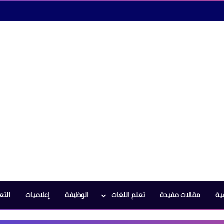
ية
مقالات مفيدة
تعلم اللغات
الوظيفة
إعلاميات
التع