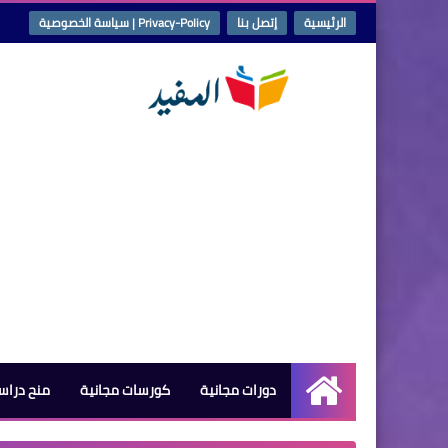
الرئيسية
إتصل بنا
Privacy-Policy | سياسة الخصوصية
دورات مجانية
كورسات مجانية
منح دراس
الرئيسية