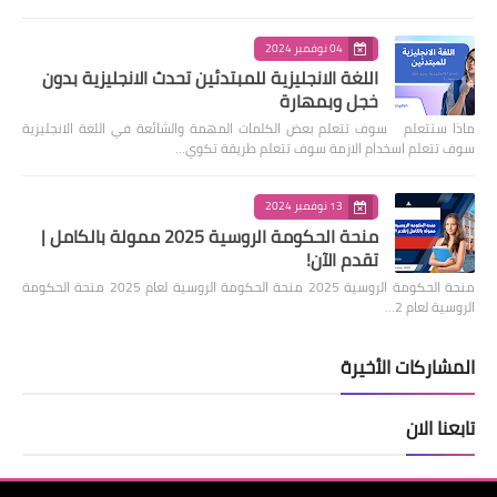
04 نوفمبر 2024
اللغة الانجليزية للمبتدئين تحدث الانجليزية بدون
خجل وبمهارة
ماذا ستتعلم سوف تتعلم بعض الكلمات المهمة والشائعة في اللغة الانجليزية
سوف تتعلم اسخدام الازمة سوف تتعلم طريقة تكوي…
13 نوفمبر 2024
منحة الحكومة الروسية 2025 ممولة بالكامل |
تقدم الآن!
منحة الحكومة الروسية 2025 منحة الحكومة الروسية لعام 2025 منحة الحكومة
الروسية لعام 2…
المشاركات الأخيرة
تابعنا الان