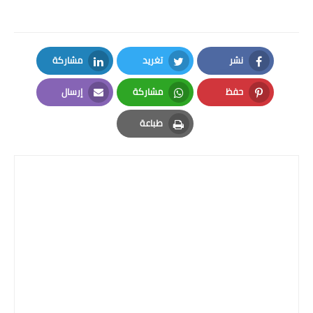
نشر
تغريد
مشاركة
LinkedIn
Twitter
Facebook
حفظ
مشاركة
إرسال
Email
Whatsapp
Pinterest
طباعة
Print