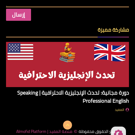
مشاركة مميزة
دورة مجانية: تحدث الإنجليزية الاحترافية | Speaking
Professional English
المفيد
جميع الحقوق محفوظة
منصة المفيد | Almofid Platform
©