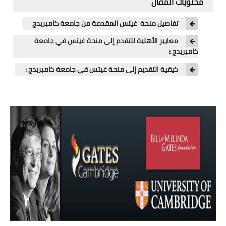
محتويات المقال
اللغة الانجليزية
تفاصيل منحة غيتس المقدمة من جامعة كامبريدج
الوظيفة
معايير الأهلية للتقدم إلى منحة غيتس في جامعة
إعلاميات
كامبريدج :
كيفية التقديم إلى منحة غيتس في جامعة كامبريدج :
التعليم
الصحة