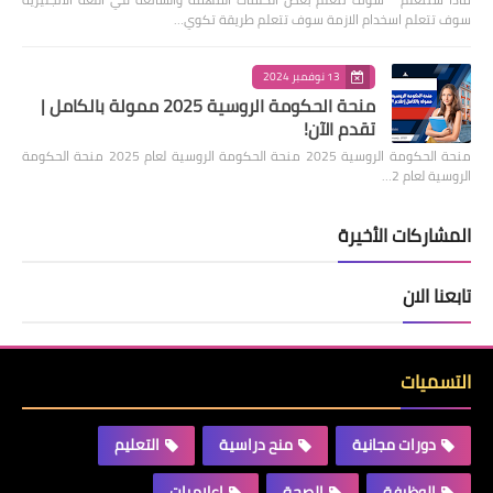
سوف تتعلم اسخدام الازمة سوف تتعلم طريقة تكوي…
13 نوفمبر 2024
منحة الحكومة الروسية 2025 ممولة بالكامل |
تقدم الآن!
منحة الحكومة الروسية 2025 منحة الحكومة الروسية لعام 2025 منحة الحكومة
الروسية لعام 2…
المشاركات الأخيرة
تابعنا الان
التسميات
دورات مجانية
منح دراسية
التعليم
الوظيفة
الصحة
إعلاميات