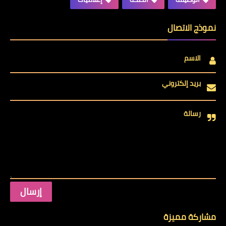
نموذج الاتصال
الاسم
بريد إلكتروني
رسالة
مشاركة مميزة