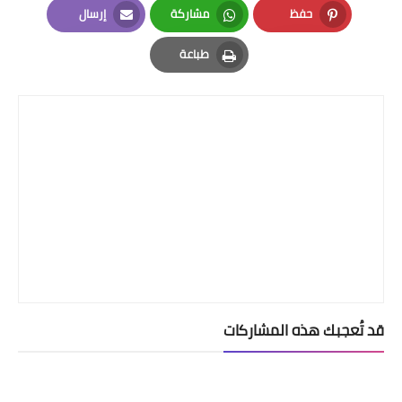
حفظ
مشاركة
إرسال
Email
Whatsapp
Pinterest
طباعة
Print
قد تُعجبك هذه المشاركات