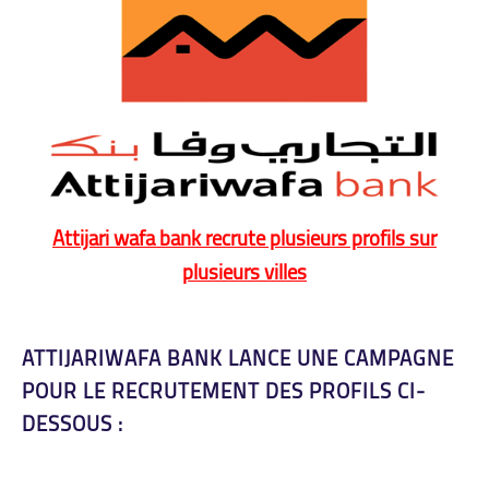
Attijari wafa bank recrute plusieurs profils sur
plusieurs villes
ATTIJARIWAFA BANK LANCE UNE CAMPAGNE
POUR LE RECRUTEMENT DES PROFILS CI-
DESSOUS :