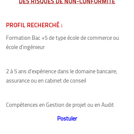
DES RISQUES DE NON-CONFORMITÉ
PROFIL RECHERCHÉ :
Formation Bac +5 de type école de commerce ou
école d’ingénieur
2 à 5 ans d’expérience dans le domaine bancaire,
assurance ou en cabinet de conseil
Compétences en Gestion de projet ou en Audit
Postuler