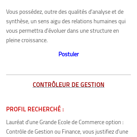
Vous possédez, outre des qualités d’analyse et de
synthèse, un sens aigu des relations humaines qui
vous permettra d’évoluer dans une structure en
pleine croissance.
Postuler
CONTRÔLEUR DE GESTION
PROFIL RECHERCHÉ :
Lauréat d’une Grande Ecole de Commerce option :
Contrôle de Gestion ou Finance, vous justifiez d’une