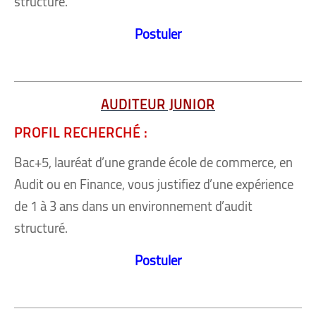
structure.
Postuler
AUDITEUR JUNIOR
PROFIL RECHERCHÉ :
Bac+5, lauréat d’une grande école de commerce, en
Audit ou en Finance, vous justifiez d’une expérience
de 1 à 3 ans dans un environnement d’audit
structuré.
Postuler