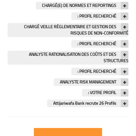
CHARGÉ(E) DE NORMES ET REPORTINGS
PROFIL RECHERCHÉ :
CHARGÉ VEILLE RÉGLEMENTAIRE ET GESTION DES
RISQUES DE NON-CONFORMITÉ
PROFIL RECHERCHÉ :
ANALYSTE RATIONALISATION DES COÛTS ET DES
STRUCTURES
PROFIL RECHERCHÉ :
ANALYSTE RISK MANAGEMENT
VOTRE PROFIL :
Attijariwafa Bank recrute 26 Profils