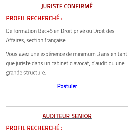
JURISTE CONFIRMÉ
PROFIL RECHERCHÉ :
De formation Bac+5 en Droit privé ou Droit des
Affaires, section française
Vous avez une expérience de minimum 3 ans en tant
que juriste dans un cabinet d’avocat, d’audit ou une
grande structure.
Postuler
AUDITEUR SENIOR
PROFIL RECHERCHÉ :