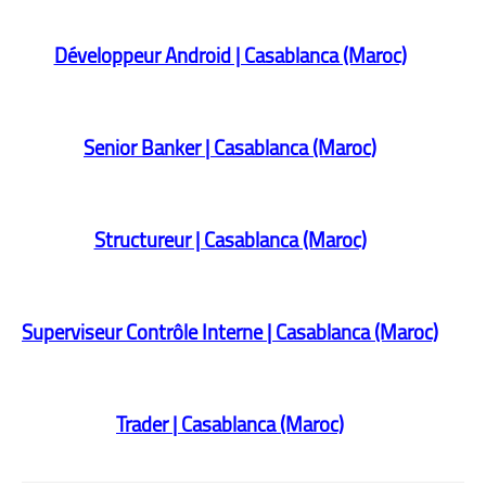
Développeur Android | Casablanca (Maroc)
Senior Banker | Casablanca (Maroc)
Structureur | Casablanca (Maroc)
Superviseur Contrôle Interne | Casablanca (Maroc)
Trader | Casablanca (Maroc)