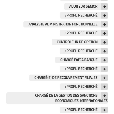
AUDITEUR SENIOR
PROFIL RECHERCHÉ :
ANALYSTE ADMINISTRATION FONCTIONNELLE
PROFIL RECHERCHÉ :
CONTRÔLEUR DE GESTION
PROFIL RECHERCHÉ :
CHARGÉ FATCA BANQUE
PROFIL RECHERCHÉ :
CHARGÉ(E) DE RECOUVREMENT FILIALES
PROFIL RECHERCHÉ :
CHARGÉ DE LA GESTION DES SANCTIONS
ECONOMIQUES INTERNATIONALES
PROFIL RECHERCHÉ :