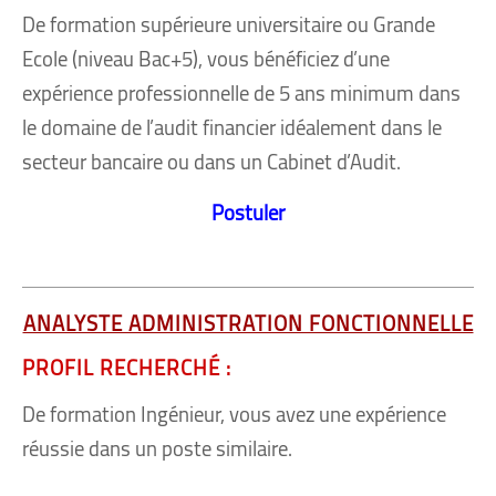
De formation supérieure universitaire ou Grande
Ecole (niveau Bac+5), vous bénéficiez d’une
expérience professionnelle de 5 ans minimum dans
le domaine de l’audit financier idéalement dans le
secteur bancaire ou dans un Cabinet d’Audit.
Postuler
ANALYSTE ADMINISTRATION FONCTIONNELLE
PROFIL RECHERCHÉ :
De formation Ingénieur, vous avez une expérience
réussie dans un poste similaire.