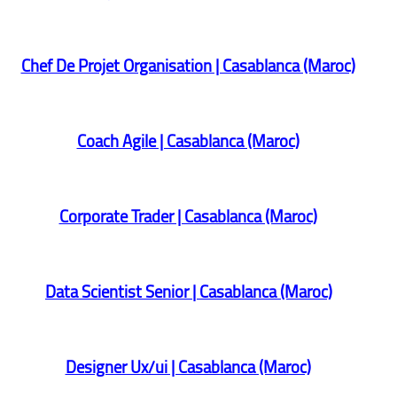
Chef De Projet Organisation | Casablanca (Maroc)
Coach Agile | Casablanca (Maroc)
Corporate Trader | Casablanca (Maroc)
Data Scientist Senior | Casablanca (Maroc)
Designer Ux/ui | Casablanca (Maroc)