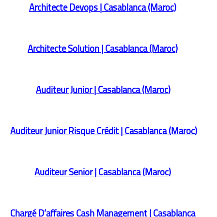
Architecte Devops | Casablanca (Maroc)
Architecte Solution | Casablanca (Maroc)
Auditeur Junior | Casablanca (Maroc)
Auditeur Junior Risque Crédit | Casablanca (Maroc)
Auditeur Senior | Casablanca (Maroc)
Chargé D’affaires Cash Management | Casablanca