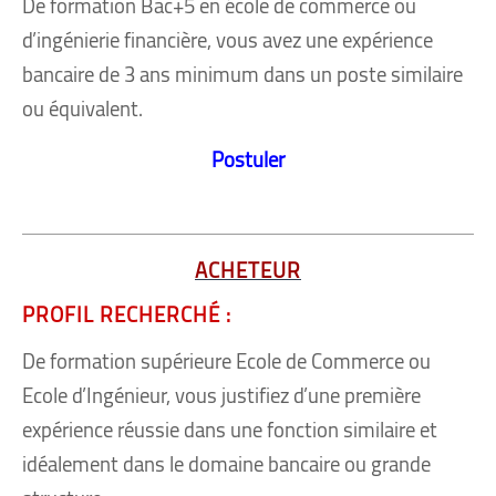
De formation Bac+5 en école de commerce ou
d’ingénierie financière, vous avez une expérience
bancaire de 3 ans minimum dans un poste similaire
ou équivalent.
Postuler
ACHETEUR
PROFIL RECHERCHÉ :
De formation supérieure Ecole de Commerce ou
Ecole d’Ingénieur, vous justifiez d’une première
expérience réussie dans une fonction similaire et
idéalement dans le domaine bancaire ou grande