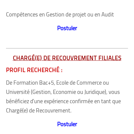
Compétences en Gestion de projet ou en Audit
Postuler
CHARGÉ(E) DE RECOUVREMENT FILIALES
PROFIL RECHERCHÉ :
De Formation Bac+5, Ecole de Commerce ou
Université (Gestion, Economie ou Juridique), vous
bénéficiez d’une expérience confirmée en tant que
Chargé(e) de Recouvrement.
Postuler