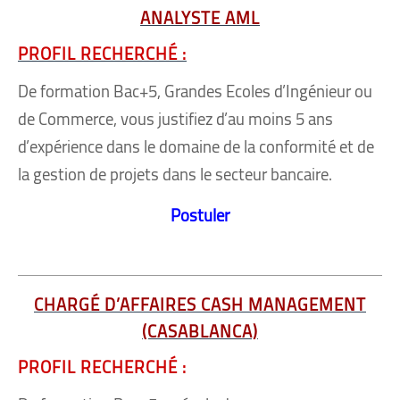
ANALYSTE AML
PROFIL RECHERCHÉ :
De formation Bac+5, Grandes Ecoles d’Ingénieur ou
de Commerce, vous justifiez d’au moins 5 ans
d’expérience dans le domaine de la conformité et de
la gestion de projets dans le secteur bancaire.
Postuler
CHARGÉ D’AFFAIRES CASH MANAGEMENT
(CASABLANCA)
PROFIL RECHERCHÉ :