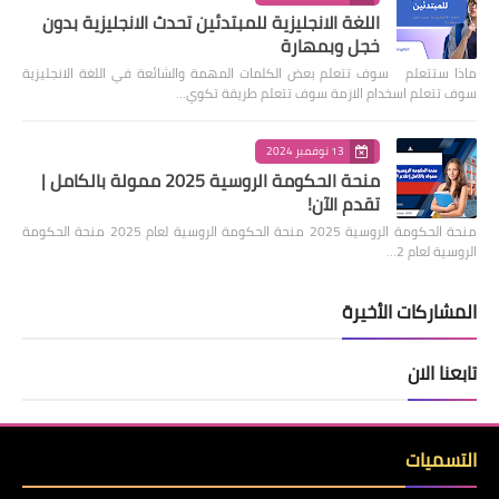
اللغة الانجليزية للمبتدئين تحدث الانجليزية بدون
خجل وبمهارة
ماذا ستتعلم سوف تتعلم بعض الكلمات المهمة والشائعة في اللغة الانجليزية
سوف تتعلم اسخدام الازمة سوف تتعلم طريقة تكوي…
13 نوفمبر 2024
منحة الحكومة الروسية 2025 ممولة بالكامل |
تقدم الآن!
منحة الحكومة الروسية 2025 منحة الحكومة الروسية لعام 2025 منحة الحكومة
الروسية لعام 2…
المشاركات الأخيرة
تابعنا الان
التسميات