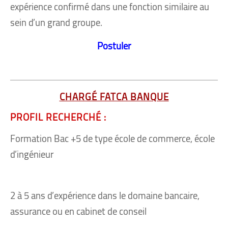
expérience confirmé dans une fonction similaire au
sein d’un grand groupe.
Postuler
CHARGÉ FATCA BANQUE
PROFIL RECHERCHÉ :
Formation Bac +5 de type école de commerce, école
d’ingénieur
2 à 5 ans d’expérience dans le domaine bancaire,
assurance ou en cabinet de conseil