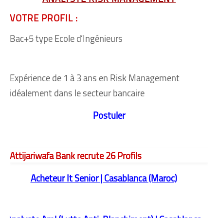
VOTRE PROFIL :
Bac+5 type Ecole d’Ingénieurs
Expérience de 1 à 3 ans en Risk Management
idéalement dans le secteur bancaire
Postuler
Attijariwafa Bank recrute 26 Profils
Acheteur It Senior | Casablanca (Maroc)