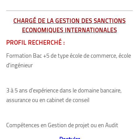
CHARGÉ DE LA GESTION DES SANCTIONS
ECONOMIQUES INTERNATIONALES
PROFIL RECHERCHÉ :
Formation Bac +5 de type école de commerce, école
d’ingénieur
3 à 5 ans d’expérience dans le domaine bancaire,
assurance ou en cabinet de conseil
Compétences en Gestion de projet ou en Audit