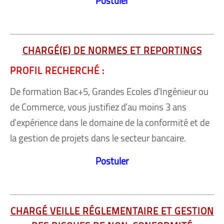
Postuler
CHARGÉ(E) DE NORMES ET REPORTINGS
PROFIL RECHERCHÉ :
De formation Bac+5, Grandes Ecoles d’Ingénieur ou
de Commerce, vous justifiez d’au moins 3 ans
d’expérience dans le domaine de la conformité et de
la gestion de projets dans le secteur bancaire.
Postuler
CHARGÉ VEILLE RÉGLEMENTAIRE ET GESTION