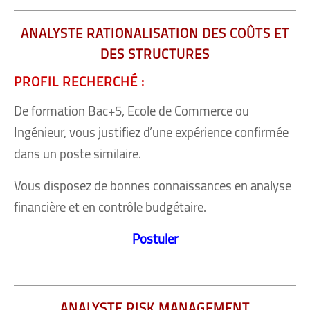
ANALYSTE RATIONALISATION DES COÛTS ET
DES STRUCTURES
PROFIL RECHERCHÉ :
De formation Bac+5, Ecole de Commerce ou
Ingénieur, vous justifiez d’une expérience confirmée
dans un poste similaire.
Vous disposez de bonnes connaissances en analyse
financière et en contrôle budgétaire.
Postuler
ANALYSTE RISK MANAGEMENT