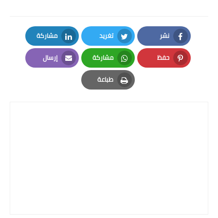
نشر
تغريد
مشاركة
LinkedIn
Twitter
Facebook
حفظ
مشاركة
إرسال
Email
Whatsapp
Pinterest
طباعة
Print