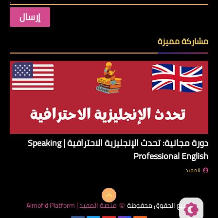
مشاركة مميزة
دورة مجانية: تحدث الإنجليزية الاحترافية | Speaking
Professional English
المفيد
جميع الحقوق محفوظة
منصة المفيد | Almofid Platform
©