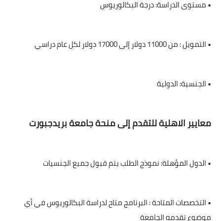
• مستوى الدراسة: درجة البكالوريوس
• التمويل : من 11000 دولار إلى 17000 دولار لكل عام دراسي
• الجنسية: الدولية
معايير الاهلية للتقدم إلى منحة جامعة بريدجبورت
• الدول المؤهلة: نموذج الطلب يتم قبول جميع الجنسيات
• التخصصات المتاحة : البرنامج متاح لدراسة البكالوريوس في أي
موضوع تقدمه الجامعة