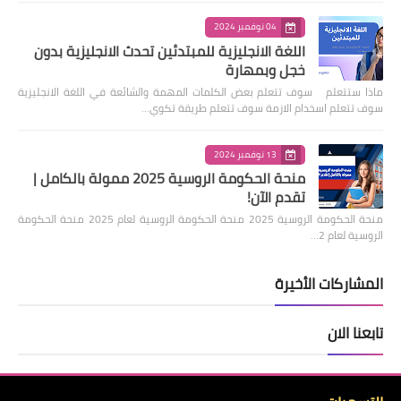
04 نوفمبر 2024
اللغة الانجليزية للمبتدئين تحدث الانجليزية بدون
خجل وبمهارة
ماذا ستتعلم سوف تتعلم بعض الكلمات المهمة والشائعة في اللغة الانجليزية
سوف تتعلم اسخدام الازمة سوف تتعلم طريقة تكوي…
13 نوفمبر 2024
منحة الحكومة الروسية 2025 ممولة بالكامل |
تقدم الآن!
منحة الحكومة الروسية 2025 منحة الحكومة الروسية لعام 2025 منحة الحكومة
الروسية لعام 2…
المشاركات الأخيرة
تابعنا الان