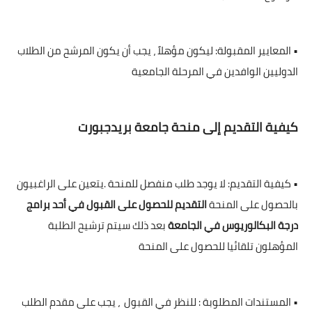
• المعايير المقبولة: ليكون مؤهلاً ، يجب أن يكون المرشح من الطلاب
الدوليين الوافدين في المرحلة الجامعية
كيفية التقديم إلى منحة جامعة بريدجبورت
• كيفية التقديم: لا يوجد طلب منفصل للمنحة .يتعين على الراغبيون
بالحصول على المنحة
التقديم للحصول على القبول في أحد برامج
درجة البكالوريوس في الجامعة
بعد ذلك سيتم ترشيح الطلبة
المؤهلون تلقائيا للحصول على المنحة
• المستندات المطلوبة : للنظر في القبول ، يجب على مقدم الطلب