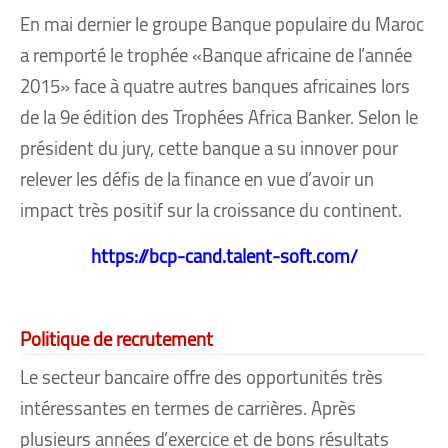
En mai dernier le groupe Banque populaire du Maroc
a remporté le trophée «Banque africaine de l’année
2015» face à quatre autres banques africaines lors
de la 9e édition des Trophées Africa Banker. Selon le
président du jury, cette banque a su innover pour
relever les défis de la finance en vue d’avoir un
impact très positif sur la croissance du continent.
https://bcp-cand.talent-soft.com/
Politique de recrutement
Le secteur bancaire offre des opportunités très
intéressantes en termes de carrières. Après
plusieurs années d’exercice et de bons résultats