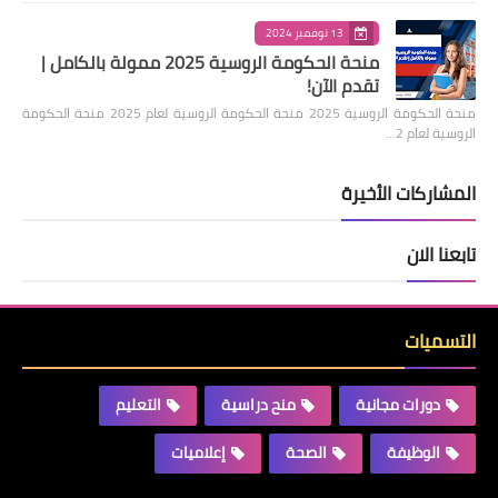
13 نوفمبر 2024
منحة الحكومة الروسية 2025 ممولة بالكامل |
تقدم الآن!
منحة الحكومة الروسية 2025 منحة الحكومة الروسية لعام 2025 منحة الحكومة
الروسية لعام 2…
المشاركات الأخيرة
تابعنا الان
التسميات
دورات مجانية
منح دراسية
التعليم
الوظيفة
الصحة
إعلاميات