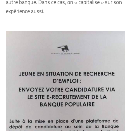
autre banque. Dans ce cas, on « capitalise » sur son
expérience aussi.