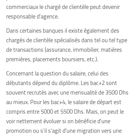
commerciaux le chargé de clientèle peut devenir
responsable d’agence.
Dans certaines banques il existe également des
chargés de clientèle spécialisés dans tel ou tel type
de transactions (assurance, immobilier, matières
premières, placements boursiers, etc.).
Concernant la question du salaire, celui des
débutants dépend du diplôme. Les bac+2 sont
souvent recrutés avec une mensualité de 3500 Dhs
au mieux. Pour les bac+4, le salaire de départ est
compris entre 5000 et 5500 Dhs. Mais, on peut le
voir nettement évoluer si on bénéficie d’une
promotion ou s’il s’agit d’une migration vers une