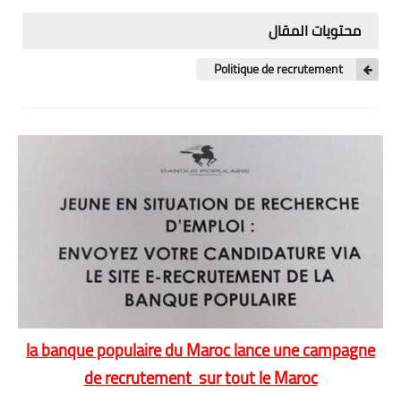
اللغة الانجليزية
محتويات المقال
الوظيفة
Politique de recrutement
إعلاميات
التعليم
الصحة
la banque populaire du Maroc lance une campagne
de recrutement sur tout le Maroc