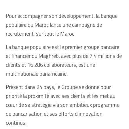
Pour accompagner son développement, la banque
populaire du Maroc lance une campagne de
recrutement sur tout le Maroc
La banque populaire est le premier groupe bancaire
et financier du Maghreb, avec plus de 7,4 millions de
clients et 16 286 collaborateurs, est une
multinationale panafricaine.
Présent dans 24 pays, le Groupe se donne pour
priorité la proximité avec ses clients et les met au
cœur de sa stratégie via son ambitieux programme
de bancarisation et ses efforts d’innovation
continus.