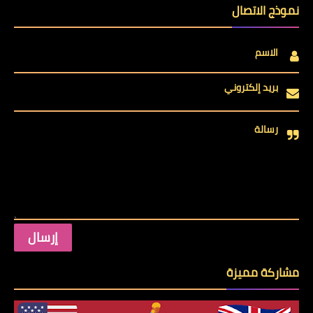
نموذج الاتصال
الاسم
بريد إلكتروني
رسالة
مشاركة مميزة