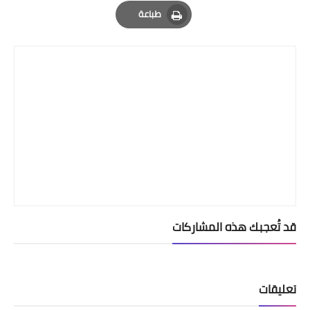
Email
Whatsapp
Pinterest
طباعة
Print
قد تُعجبك هذه المشاركات
تعليقات