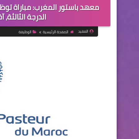
الدرجة الثالثة، آخر أجل ه
المفيد
الصفحة الرئيسية
الوظيفة