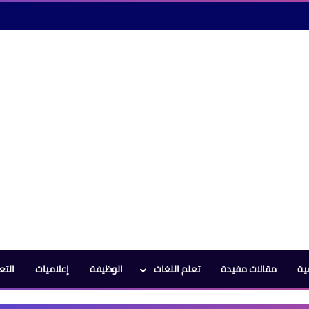
ية
مقالات مفيدة
تعلم اللغات
الوظيفة
إعلاميات
التع