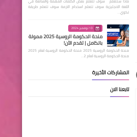
ماذا ستتعلم سوف تتعلم بعض الكلمات المهمة والشائعة في
اللغة الانجليزية سوف تتعلم اسخدام الازمة سوف تتعلم طريقة
تكوي…
13 نوفمبر 2024
منحة الحكومة الروسية 2025 ممولة
بالكامل | تقدم الآن!
منحة الحكومة الروسية 2025 منحة الحكومة الروسية لعام 2025
منحة الحكومة الروسية لعام 2…
المشاركات الأخيرة
تابعنا الان