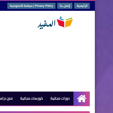
الرئيسية
إتصل بنا
Privacy-Policy | سياسة الخصوصية
دورات مجانية
كورسات مجانية
منح دراس
الرئيسية