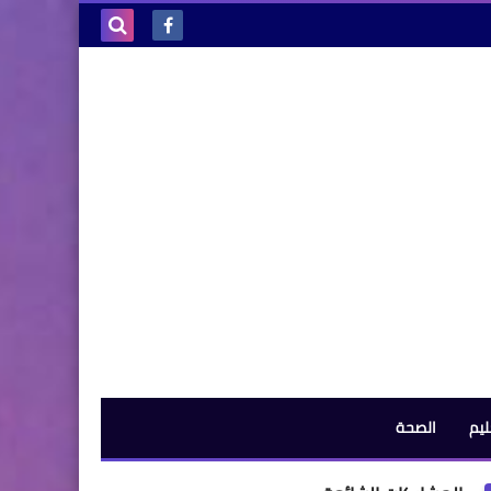
بحث هذه
المدونة
الإلكترونية
ليم
الصحة