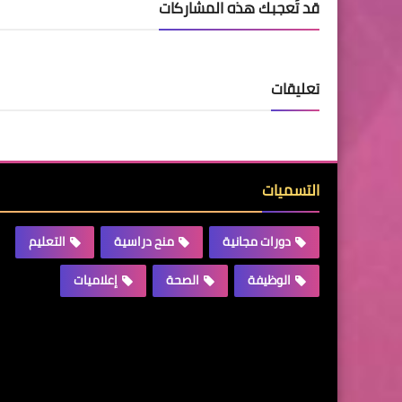
قد تُعجبك هذه المشاركات
تعليقات
التسميات
دورات مجانية
منح دراسية
التعليم
الوظيفة
الصحة
إعلاميات