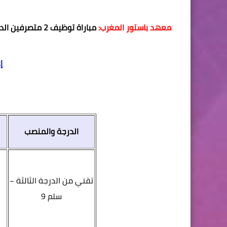
معهد باستور المغرب:
مباراة توظيف 2 متصرفين الدرجة الثانية و7 تقنيين من الدرجة الثالثة، آخر أجل هو 30 أكتوبر 2019
إ
الدرجة والمنصب
تقني من الدرجة الثالثة ~
سلم 9