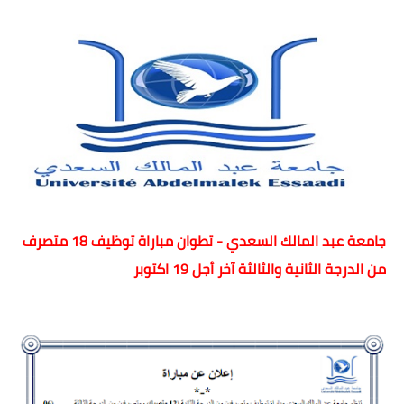
اللغة الانجليزية
الوظيفة
إعلاميات
التعليم
الصحة
جامعة عبد المالك السعدي - تطوان مباراة توظيف 18 متصرف
من الدرجة الثانية والثالثة آخر أجل 19 اكتوبر