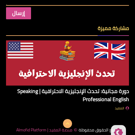
مشاركة مميزة
دورة مجانية: تحدث الإنجليزية الاحترافية | Speaking
Professional English
المفيد
جميع الحقوق محفوظة
منصة المفيد | Almofid Platform
©