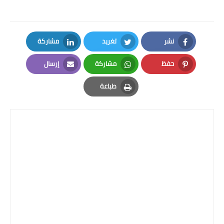
نشر
تغريد
مشاركة
LinkedIn
Twitter
Facebook
حفظ
مشاركة
إرسال
Email
Whatsapp
Pinterest
طباعة
Print