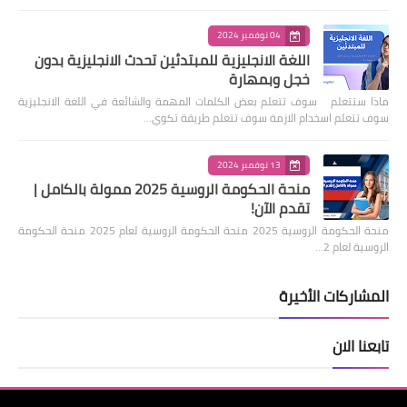
04 نوفمبر 2024
اللغة الانجليزية للمبتدئين تحدث الانجليزية بدون
خجل وبمهارة
ماذا ستتعلم سوف تتعلم بعض الكلمات المهمة والشائعة في اللغة الانجليزية
سوف تتعلم اسخدام الازمة سوف تتعلم طريقة تكوي…
13 نوفمبر 2024
منحة الحكومة الروسية 2025 ممولة بالكامل |
تقدم الآن!
منحة الحكومة الروسية 2025 منحة الحكومة الروسية لعام 2025 منحة الحكومة
الروسية لعام 2…
المشاركات الأخيرة
تابعنا الان