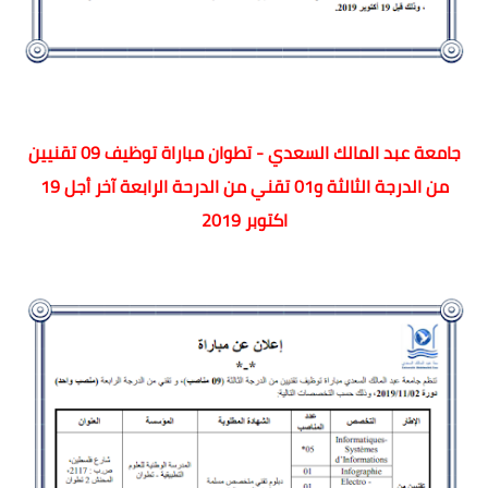
جامعة عبد المالك السعدي - تطوان مباراة توظيف 09 تقنيين
من الدرجة الثالثة و01 تقني من الدرحة الرابعة آخر أجل 19
اكتوبر 2019