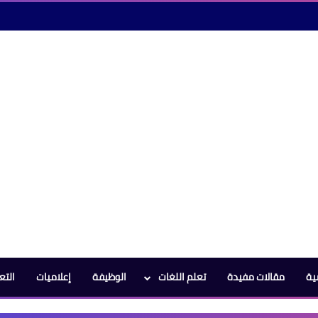
ية
مقالات مفيدة
تعلم اللغات
الوظيفة
إعلاميات
التع