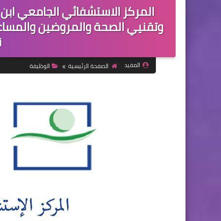
المركز الاستشفائي الجامعي ابن
ن
المفيد
الصفحة الرئيسية
الوظيفة