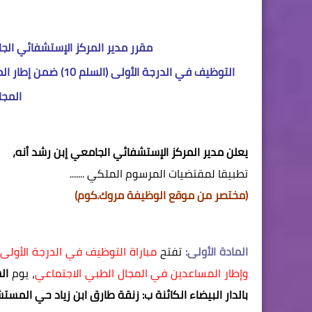
مقرر مدير المركز الإستشفائي الجا
التوظيف في الدرجة ا
المجا
يعلن مدير المركز الإستشفائي الجامعي إبن رشد أنه،
تطبيقا لمقتضيات المرسوم الملكي .......
(مختصر من موقع الوظيفة مروك.كوم)
المادة الأولى:
تفتح
وإطار المساعدين في المجال الطبي الاجتماعي
، يوم
السبت
بالدار البيضاء الكائنة ب: زنقة طارق ابن زياد حي المست