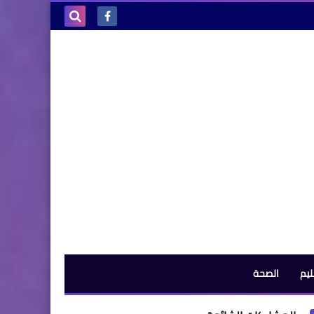
بحث هذه
المدونة
الإلكترونية
ليم
الصحة