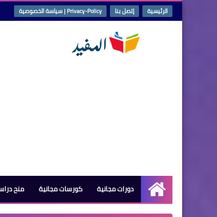
الرئيسية
إتصل بنا
Privacy-Policy | سياسة الخصوصية
دورات مجانية
كورسات مجانية
منح دراس
الرئيسية