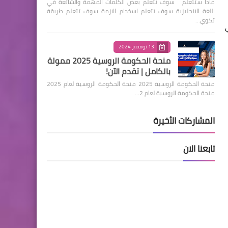
ماذا ستتعلم سوف تتعلم بعض الكلمات المهمة والشائعة في
اللغة الانجليزية سوف تتعلم اسخدام الازمة سوف تتعلم طريقة
تكوي…
13 نوفمبر 2024
منحة الحكومة الروسية 2025 ممولة
بالكامل | تقدم الآن!
منحة الحكومة الروسية 2025 منحة الحكومة الروسية لعام 2025
منحة الحكومة الروسية لعام 2…
المشاركات الأخيرة
تابعنا الان