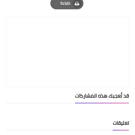
طباعة
Print
قد تُعجبك هذه المشاركات
تعليقات