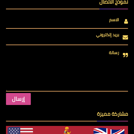
نموذج الاتصال
الاسم
بريد إلكتروني
رسالة
مشاركة مميزة