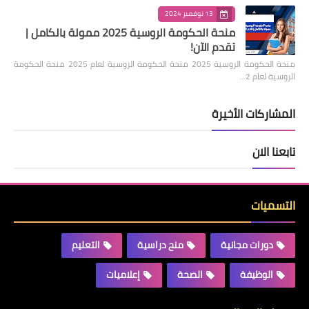
13 نوفمبر 2024
منحة الحكومة الروسية 2025 ممولة بالكامل |
تقدم الآن!
منحة الحكومة الروسية 2025 منحة الحكومة الروسية لعام 2025 منحة الحكومة
الروسية لعام 2…
المشاركات الأخيرة
تابعنا الان
التسميات
دورات مجانية
منح دراسية
التعليم
الوظيفة
الصحة
إعلاميات