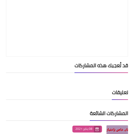
قد تُعجبك هذه المشاركات
تعليقات
المشاركات الشائعة
08 يناير 2021