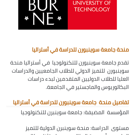
منحة جامعة سوينبورن للدراسة في أستراليا
تقدم جامعة سوينبورن للتكنولوجيا في أستراليا منحة
سوينبورن للتميز الدولي للطلاب الجامعيين والدراسات
العليا للطلاب الدوليين المتقدمين لبدء دراسات
البكالوريوس والماجستير في الجامعة.
تفاصيل منحة جامعة سوينبورن للدراسة في أستراليا
المؤسسة المضيفة: جامعة سوينبرن للتكنولوجيا
مستوى الدراسة: منحة سوينبرن الدولية للتميز