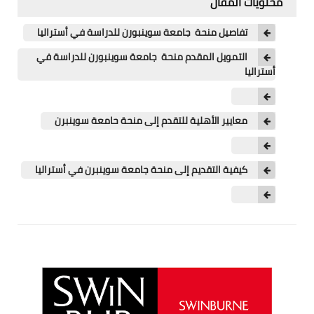
محتويات المقال
اللغة الانجليزية
تفاصيل منحة جامعة سوينبورن للدراسة في أستراليا
الوظيفة
التمويل المقدم منحة جامعة سوينبورن للدراسة في
إعلاميات
أستراليا
التعليم
معايير الأهلية للتقدم إلى منحة حامعة سوينبرن
الصحة
كيفية التقديم إلى منحة جامعة سوينبرن في أستراليا