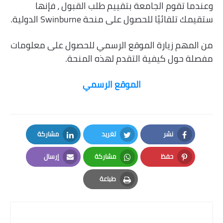
وعندما تقوم الجامعة بتقييم طلب القبول ، فإنها
ستقيمك تلقائيًا للحصول على منحة Swinburne الدولية.
من المهم زيارة الموقع الرسمي للحصول على معلومات
مفصلة حول كيفية التقدم لهذه المنحة.
الموقع الرسمي
نشر
تغريد
مشاركة
LinkedIn
Twitter
Facebook
حفظ
مشاركة
إرسال
Email
Whatsapp
Pinterest
طباعة
Print