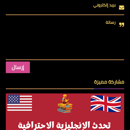
بريد إلكتروني
رسالة
مشاركة مميزة