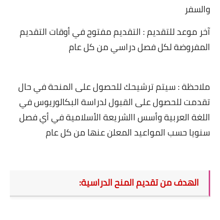
والسفر
آخر موعد للتقديم : التقديم مفتوح في أوقات التقديم
المفروضة لكل فصل دراسي من كل عام
ملاحظة : سيتم ترشيحك للحصول على المنحة في حال
تقدمت للحصول على القبول لدراسة البكالوريوس في
اللغة العربية وأسس االشريعة الأسلامية في أي فصل
سنويا حسب المواعيد المعلن عنها من كل عام
الهدف من تقديم المنح الدراسية
: