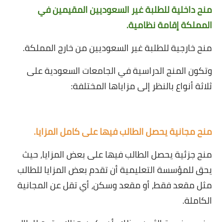
منح داخلية للطلبة غير السعوديين المقيمين في
المملكة إقامة نظامية
.
منح خارجية للطلبة غير السعوديين من خارج المملكة
.
وتكون المنح الدراسية في الجامعات السعودية على
ثلاثة أنواع بالنظر إلى مزاياها المختلفة
:
منح مجانية يحصل الطالب فيها على كامل المزايا
.
منح جزئية يحصل الطالب فيها على بعض المزايا، حيث
يحق للمؤسسة التعليمية أن تقدم بعض المزايا للطالب
مثل مقعد فقط، أو مقعد وسكن، أي تقل عن المجانية
الكاملة
.