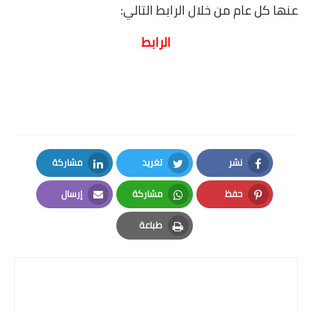
عنها كل عام من خلال الرابط التالي
:
الرابط
نشر
تغريد
مشاركة
LinkedIn
Twitter
Facebook
حفظ
مشاركة
إرسال
Email
Whatsapp
Pinterest
طباعة
Print