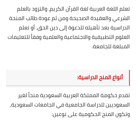
تعلم اللغة العربية لغة القرآن الكريم، والتزود بالعلم
الشرعي والعقيدة الصحيحة ومن ثم عودة طالب المنحة
الدراسية بعد تأهيله للدعوة إلى دين الحق. أو تعلم
العلوم التطبيقية والاجتماعية والعلمية وفقاً للتعليمات
المبلغة للجامعة
.
أنواع المنح الدراسية
:
تقدم حكومة المملكة العربية السعودية منحاً لغير
السعوديين للدراسة الجامعية في الجامعات السعودية،
وتكون المنح الحكومية على نوعين
: