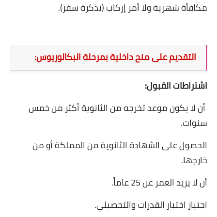
مكافأة شهرية ولا أمر إركاب (تذكرة سفر)
.
التقديم على منح داخلية بمرحلة البكالوريوس
:
اشتراطات القبول
:
أن لا يكون موعد تخرجه من الثانوية أكثر من خمس
سنوات
.
الحصول على الشهادة الثانوية من المملكة أو من
خارجها
.
أن لا يزيد العمر عن 25 عاماً
.
اجتياز اختبار القدرات والتحصيلي
.