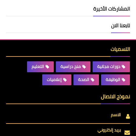
المشاركات الأخيرة
تابعنا الان
التسميات
دورات مجانية
منح دراسية
التعليم
الوظيفة
الصحة
إعلاميات
نموذج الاتصال
الاسم
بريد إلكتروني