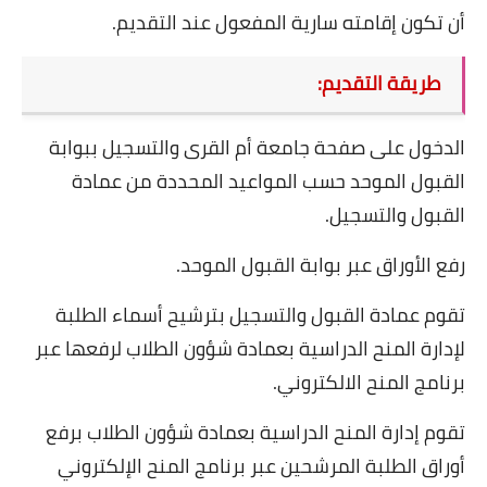
أن تكون إقامته سارية المفعول عند التقديم
.
طريقة التقديم
:
الدخول على صفحة جامعة أم القرى والتسجيل ببوابة
القبول الموحد حسب المواعيد المحددة من عمادة
القبول والتسجيل
.
رفع الأوراق عبر بوابة القبول الموحد
.
تقوم عمادة القبول والتسجيل بترشيح أسماء الطلبة
لإدارة المنح الدراسية بعمادة شؤون الطلاب لرفعها عبر
برنامج المنح الالكتروني
.
تقوم إدارة المنح الدراسية بعمادة شؤون الطلاب برفع
أوراق الطلبة المرشحين عبر برنامج المنح الإلكتروني