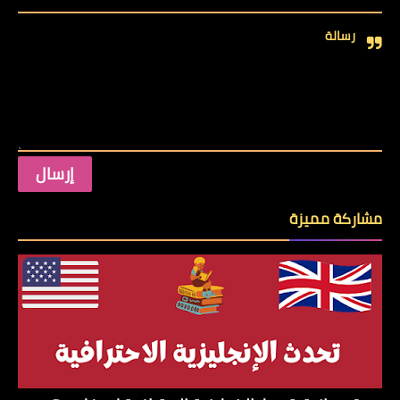
رسالة
مشاركة مميزة