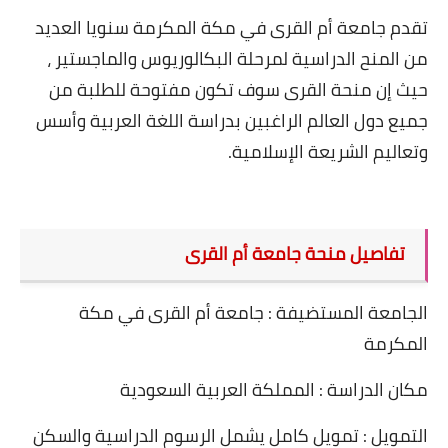
تقدم جامعة أم القرى في مكة المكرمة سنويا العديد
من المنح الدراسية لمرحلة البكالوريوس والماجستير ،
حيث إن منحة القرى سوف تكون مفتوحة للطلبة من
جميع دول العالم الراغبين بدراسة اللغة العربية وأسس
وتعاليم الشريعة الإسلامية
.
تفاصيل منحة جامعة أم القرى
الجامعة المستضيفة : جامعة أم القرى في مكة
المكرمة
مكان الدراسة : المملكة العربية السعودية
التمويل : تمويل كامل يشمل الرسوم الدراسية والسكن