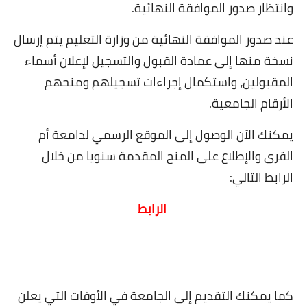
وانتظار صدور الموافقة النهائية
.
عند صدور الموافقة النهائية من وزارة التعليم يتم إرسال
نسخة منها إلى عمادة القبول والتسجيل لإعلان أسماء
المقبولين، واستكمال إجراءات تسجيلهم ومنحهم
الأرقام الجامعية
.
يمكنك الآن الوصول إلى الموقع الرسمي لدامعة أم
القرى والإطلاع على المنح المقدمة سنويا من خلال
الرابط التالي
:
الرابط
كما يمكنك التقديم إلى الجامعة في الأوقات التي يعلن