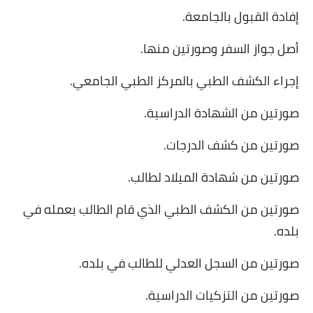
إفادة القبول بالجامعة
.
أصل جواز السفر وصورتين منها
.
إجراء الكشف الطبي بالمركز الطبي الجامعي
.
صورتين من الشهادة الدراسية
.
صورتين من كشف الدرجات
.
صورتين من شهادة الميلاد لطالب
.
صورتين من الكشف الطبي الذي قام الطالب بعمله في
بلده
.
صورتين من السجل العدلي للطالب في بلده
.
صورتين من التزكيات الدراسية
.