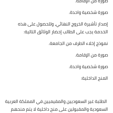
صورة من الإقامة
.
صورة شخصية واحدة
.
إصدار تأشيرة الخروج النهائي، وللحصول على هذه
الخدمة يجب على الطالب إحضار الوثائق التالية
:
نموذج إخلاء الطرف من الجامعة
.
صورة من الإقامة
.
صورة شخصية واحدة
.
المنح الداخلية
:
الطلبة غير السعوديين والمقيميين في المملكة العربية
السعودية والمقبولين على منح داخلية لا يتم منحهم