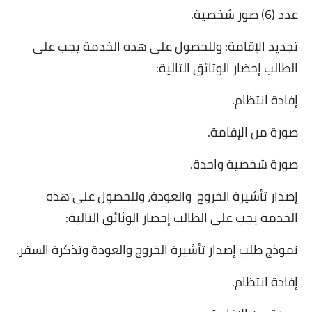
عدد (6) صور شخصية
.
تجديد الإقامة: وللحصول على هذه الخدمة يجب على
الطالب إحضار الوثائق التالية
:
إفادة انتظام
.
صورة من الإقامة
.
صورة شخصية واحدة
.
إصدار تأشيرة الخروج
والعودة، وللحصول على هذه
الخدمة يجب على الطالب إحضار الوثائق التالية
:
نموذج طلب إصدار تأشيرة الخروج والعودة وتذكرة السفر
.
إفادة انتظام
.