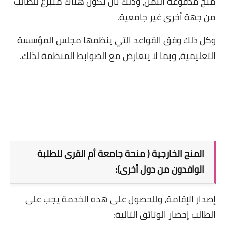
منح مدفوعة الثمن، وذلك بأن يكون هناك متبرع للطالب
من جهة أخرى غير جامعية
.
​​وكل ذلك وفق القواعد التي ينظمها مجلس المؤسسة
التعليمية، وبما لا يتعارض مع الضوابط المنظمة لذلك
.
المنح الخارجية ( منحة جامعة أم القرى للطلبة
الوافدون من دول أخرى)
:
إصدار الإقامة، وللحصول على هذه الخدمة يجب على
الطالب إحضار الوثائق التالية
: