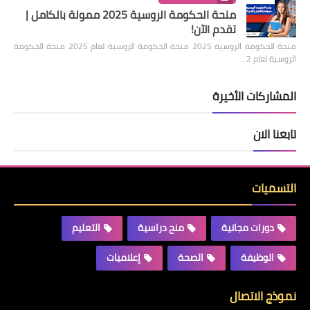
منحة الحكومة الروسية 2025 ممولة بالكامل |
تقدم الآن!
منحة الحكومة الروسية 2025 منحة الحكومة الروسية لعام 2025 منحة الحكومة
الروسية لعام 2…
المشاركات الأخيرة
تابعنا الان
التسميات
دورات مجانية
منح دراسية
التعليم
الوظيفة
الصحة
إعلاميات
نموذج الاتصال