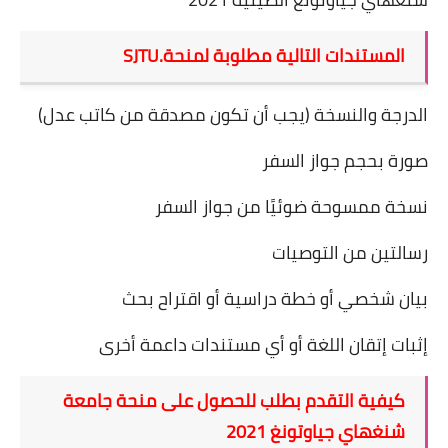
المستندات التالية مطلوبة لمنحة
SJTU.
الدرجة والنسخة (يجب أن تكون مصدقة من كاتب عدل)
صورة بحجم جواز السفر
نسخة ممسوحة ضوئيًا من جواز السفر
رسالتين من التوصيات
بيان شخصي أو خطة دراسية أو اقتراح بحث
إثبات إتقان اللغة
أو أي مستندات داعمة أخرى
كيفية التقدم بطلب للحصول على منحة جامعة
شنغهاي جياوتونغ 2021