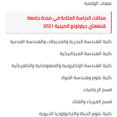
نفقات الإقامة
مجالات الدراسة المتاحة في منحة جامعة
شنغهاي جياوتونغ الصينية 2021
كلية الهندسة البحرية والمحيطات والهندسة المدنية
كلية الهندسة الميكانيكية
كلية الهندسة الإلكترونية والمعلوماتية والكهربائية
كلية علوم وهندسة المواد
قسم الرياضيات
قسم الفيزياء والفلك
كلية علوم الحياة والتكنولوجيا الحيوية