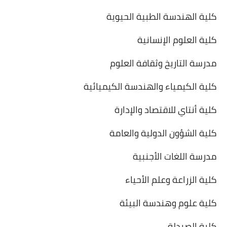
كلية الهندسة الطبية الحيوية
كلية العلوم الإنسانية
مدرسة التاريخ وثقافة العلوم
كلية الكيمياء والهندسة الكيميائية
كلية أنتاي للاقتصاد والإدارة
كلية الشؤون الدولية والعامة
مدرسة اللغات الأجنبية
كلية الزراعة وعلم الأحياء
كلية علوم وهندسة البيئة
كلية الصيدلة