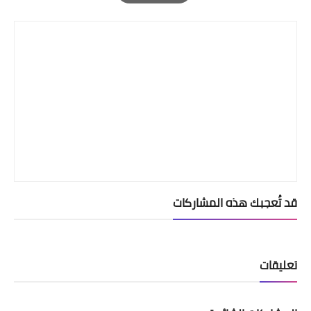
Print
قد تُعجبك هذه المشاركات
تعليقات