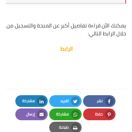
يمكنك الآن قراءة تفاصيل أكبر عن المنحة والتسجيل من
خلال الرابط التالي:
الرابط
نشر
تغريد
مشاركة
LinkedIn
Twitter
Facebook
حفظ
مشاركة
إرسال
Email
Whatsapp
Pinterest
طباعة