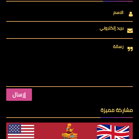
الاسم
بريد إلكتروني
رسالة
مشاركة مميزة