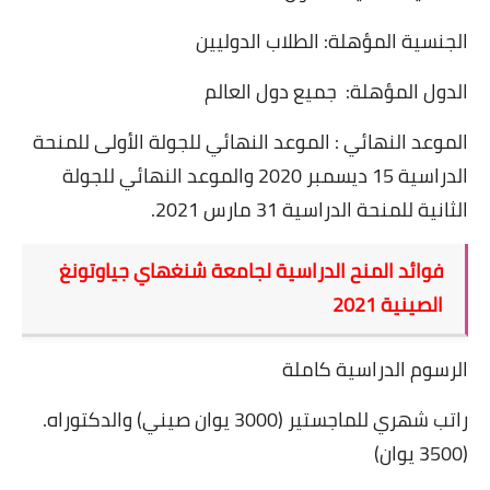
الجنسية المؤهلة: الطلاب الدوليين
الدول المؤهلة:
جميع دول العالم
الموعد النهائي : الموعد النهائي للجولة الأولى للمنحة
الدراسية 15 ديسمبر 2020 والموعد النهائي للجولة
الثانية للمنحة الدراسية 31 مارس 2021
.
فوائد المنح الدراسية لجامعة شنغهاي جياوتونغ
الصينية 2021
الرسوم الدراسية كاملة
راتب شهري للماجستير (3000 يوان صيني) والدكتوراه.
(3500 يوان)