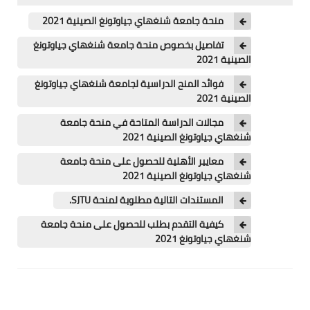
اللغة الانجليزية
منحة جامعة شنغهاي جياوتونغ الصينية 2021
الوظيفة
تفاصيل بخصوص منحة جامعة شنغهاي جياوتونغ
الصينية 2021
إعلاميات
فوائد المنح الدراسية لجامعة شنغهاي جياوتونغ
التعليم
الصينية 2021
مجالات الدراسة المتاحة في منحة جامعة
الصحة
شنغهاي جياوتونغ الصينية 2021
معايير الأهلية للحصول على منحة جامعة
شنغهاي جياوتونغ الصينية 2021
المستندات التالية مطلوبة لمنحة SJTU.
كيفية التقدم بطلب للحصول على منحة جامعة
شنغهاي جياوتونغ 2021