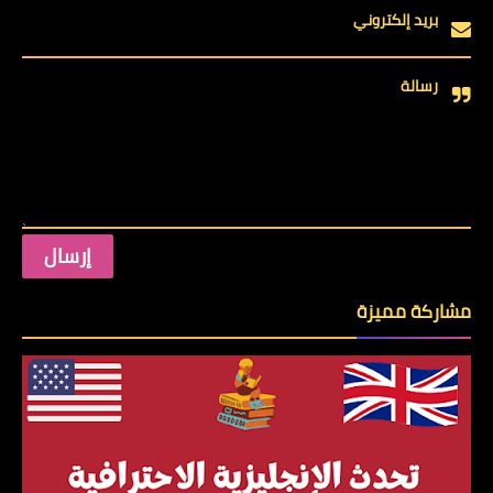
بريد إلكتروني
رسالة
مشاركة مميزة