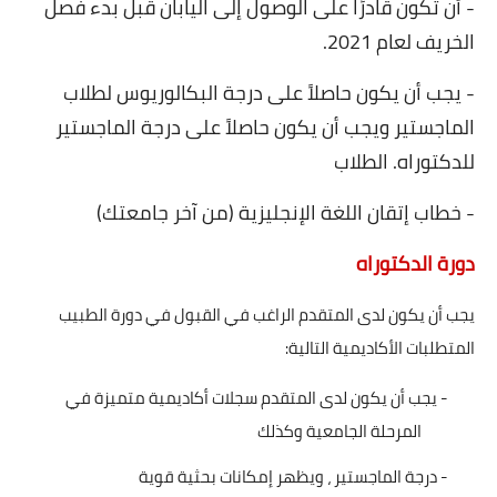
- أن تكون قادرًا على الوصول إلى اليابان قبل بدء فصل
الخريف لعام 2021
.
- يجب أن يكون حاصلاً على درجة البكالوريوس لطلاب
الماجستير ويجب أن يكون حاصلاً على درجة الماجستير
للدكتوراه. الطلاب
- خطاب إتقان اللغة الإنجليزية (من آخر جامعتك)
دورة الدكتوراه
يجب أن يكون لدى المتقدم الراغب في القبول في دورة الطبيب
المتطلبات الأكاديمية التالية
:
-
يجب أن يكون لدى المتقدم سجلات أكاديمية متميزة في
المرحلة الجامعية وكذلك
-
درجة الماجستير ، ويظهر إمكانات بحثية قوية