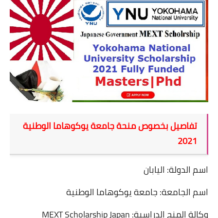
تفاصيل بخصوص منحة جامعة يوكوهاما الوطنية
2021
اسم الدولة: اليابان
اسم الجامعة: جامعة يوكوهاما الوطنية
وكالة المنح الدراسية
MEXT Scholarship Japan :