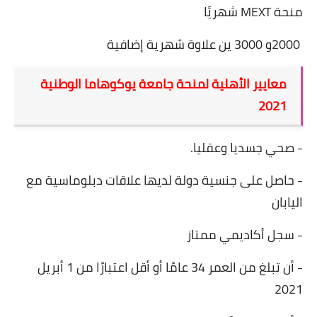
منحة
MEXT
شهريًا
2000
و 3000 ين علاوة شهرية إضافية
معايير الأهلية لمنحة جامعة يوكوهاما الوطنية
2021
- صحي جسديا وعقليا
.
- حاصل على جنسية دولة لديها علاقات دبلوماسية مع
اليابان
- سجل أكاديمي ممتاز
- أن تبلغ من العمر 34 عامًا أو أقل اعتبارًا من 1 أبريل
2021