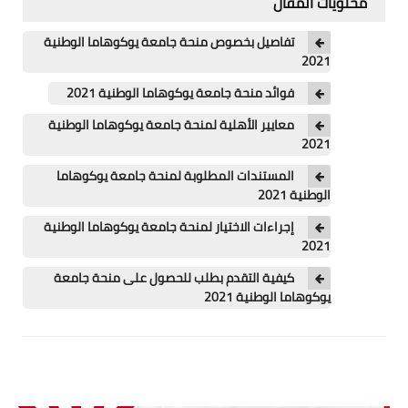
محتويات المقال
اللغة الانجليزية
تفاصيل بخصوص منحة جامعة يوكوهاما الوطنية
الوظيفة
2021
إعلاميات
فوائد منحة جامعة يوكوهاما الوطنية 2021
معايير الأهلية لمنحة جامعة يوكوهاما الوطنية
التعليم
2021
الصحة
المستندات المطلوبة لمنحة جامعة يوكوهاما
الوطنية 2021
إجراءات الاختيار لمنحة جامعة يوكوهاما الوطنية
2021
كيفية التقدم بطلب للحصول على منحة جامعة
يوكوهاما الوطنية 2021