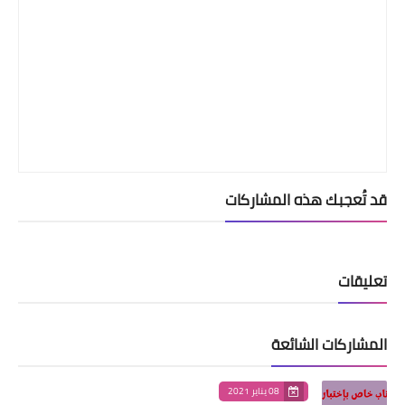
قد تُعجبك هذه المشاركات
تعليقات
المشاركات الشائعة
08 يناير 2021