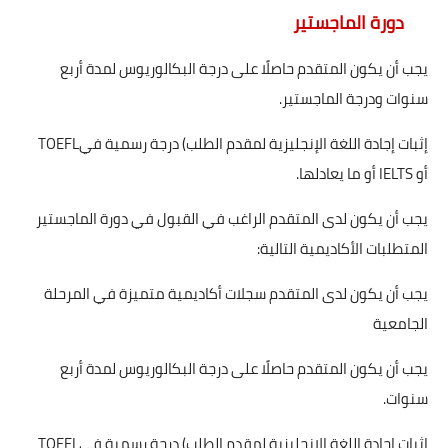
دورة
الماجستير
يجب أن يكون المتقدم حاصلًا على درجة البكالوريوس لمدة أربع
سنوات ودرجة الماجستير
.
إثبات إجادة اللغة الإنجليزية لمقدم الطلب
(
درجة رسمية في
TOEFL
أو
IELTS
أو ما يعادلها.
يجب أن يكون لدى المتقدم الراغب في القبول في دورة الماجستير
المتطلبات الأكاديمية التالية
:
يجب أن يكون لدى المتقدم سجلات أكاديمية متميزة في المرحلة
الجامعية
يجب أن يكون المتقدم حاصلًا على درجة البكالوريوس لمدة أربع
سنوات
.
إثبات إجادة اللغة الإنجليزية لمقدم الطلب
(
درجة رسمية في
TOEFL