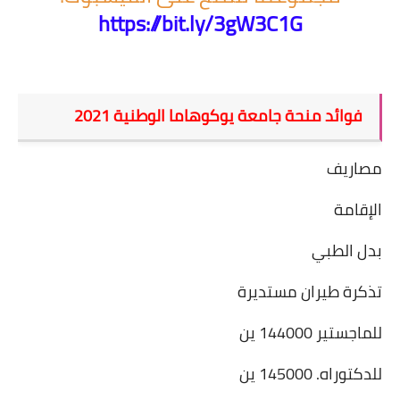
https://bit.ly/3gW3C1G
فوائد منحة جامعة يوكوهاما الوطنية 2021
مصاريف
الإقامة
بدل الطبي
تذكرة طيران مستديرة
للماجستير 144000 ين
للدكتوراه. 145000 ين