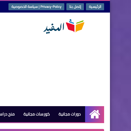
الرئيسية
إتصل بنا
Privacy-Policy | سياسة الخصوصية
دورات مجانية
كورسات مجانية
منح دراس
الرئيسية