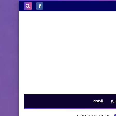
بحث هذه
المدونة
الإلكترونية
ليم
الصحة