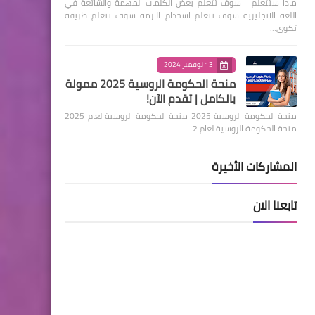
ماذا ستتعلم سوف تتعلم بعض الكلمات المهمة والشائعة في
اللغة الانجليزية سوف تتعلم اسخدام الازمة سوف تتعلم طريقة
تكوي…
13 نوفمبر 2024
منحة الحكومة الروسية 2025 ممولة
بالكامل | تقدم الآن!
منحة الحكومة الروسية 2025 منحة الحكومة الروسية لعام 2025
منحة الحكومة الروسية لعام 2…
المشاركات الأخيرة
تابعنا الان