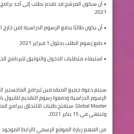
• أن سكون المرشح قد تقدم بطلب إلى أحد برامج ال
2021
• أن يكون طالبًا يدفع الرسوم الدراسية (من خارج ال
• دفع رسوم الطلب بحلول 1 فبراير 2021
• استيفاء متطلبات الدخول والتوثيق للبرنامج ال
وتنتهي في 15 يناير 2021.
من المهم زيارة الموقع الرسمي (الرابط الموجود