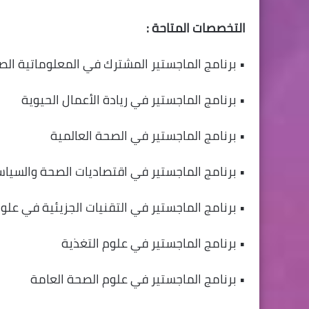
التخصصات المتاحة :
• برنامج الماجستير المشترك في المعلوماتية الص
• برنامج الماجستير في ريادة الأعمال الحيوية
• برنامج الماجستير في الصحة العالمية
• برنامج الماجستير في اقتصاديات الصحة والسياسة
• برنامج الماجستير في التقنيات الجزيئية في علوم
• برنامج الماجستير في علوم التغذية
• برنامج الماجستير في علوم الصحة العامة