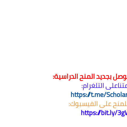
لتوصل بجديد المنح الدراسية:
نا
على التلغرام:
https://t.me/Schola
لمنح على الفيسبوك:
https://bit.ly/