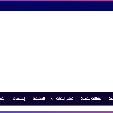
ية
مقالات مفيدة
تعلم اللغات
الوظيفة
إعلاميات
التع