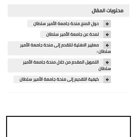
اللغة الانجليزية
محتويات المقال
الوظيفة
حول المنح منحة جامعة الأمير سلطان
إعلاميات
لمحة عن جامعة الأمير سلطان
التعليم
معايير الاهلية للتقدم إلى منحة جامعة الأمير
سلطان :
الصحة
التمويل المقدم من خلال منحة جامعة الأمير
سلطان
كيفية التقديم إلى منحة جامعة الأمير سلطان