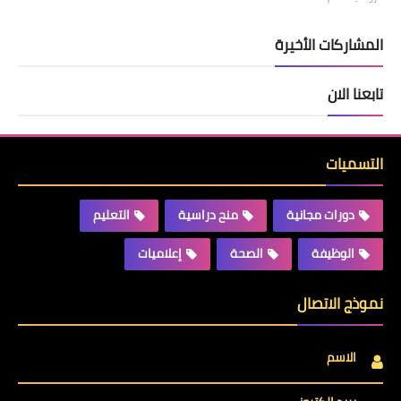
المشاركات الأخيرة
تابعنا الان
التسميات
دورات مجانية
منح دراسية
التعليم
الوظيفة
الصحة
إعلاميات
نموذج الاتصال
الاسم