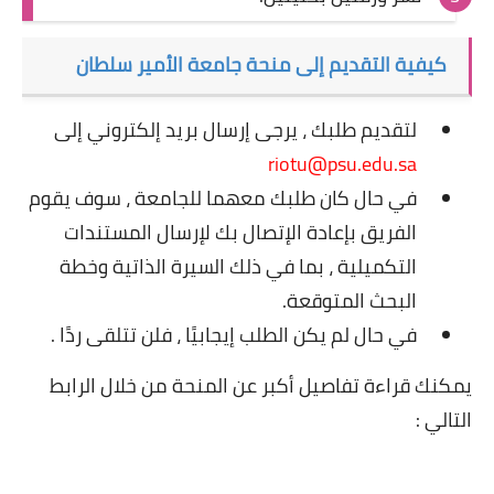
كيفية التقديم إلى منحة جامعة الأمير سلطان
لتقديم طلبك ، يرجى إرسال بريد إلكتروني إلى
riotu@psu.edu.sa
في حال كان طلبك معهما للجامعة ، سوف يقوم
الفريق بإعادة الإتصال بك لإرسال المستندات
التكميلية ، بما في ذلك السيرة الذاتية وخطة
البحث المتوقعة.
في حال لم يكن الطلب إيجابيًا ، فلن تتلقى ردًا .
يمكنك قراءة تفاصيل أكبر عن المنحة من خلال الرابط
التالي :