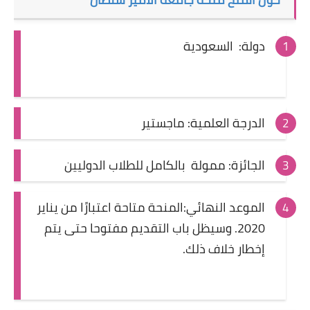
دولة: السعودية
الدرجة العلمية: ماجستير
الجائزة: ممولة بالكامل للطلاب الدوليين
الموعد النهائي:
المنحة متاحة اعتبارًا من يناير
2020. وسيظل باب التقديم مفتوحا حتى يتم
إخطار خلاف ذلك.