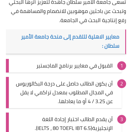
تسعى جامعة الأمير سلطان جاهدة لتعزيز أثرها البحثي
وتبحث عن باحثين موهوبين للانضمام والمساهمة في
رفع إنتاجية البحث في الجامعة.
معايير الاهلية للتقدم إلى منحة جامعة الأمير
سلطان :
القبول في معايير برنامج الماجستير
أن يكون الطالب حاصل على درجة البكالوريوس
في المجال المطلوب بمعدل تراكمي لا يقل
عن 3.25 / 4 أو ما يعادلها.
أن يقدم الطالب اختبار إجادة اللغة
الإنجليزية(6.5 IELTS ، 80 TOEFL IBT).