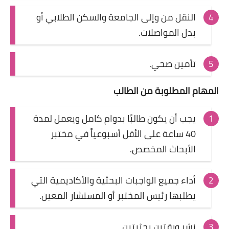
النقل من وإلى الجامعة والسكن الطلابي أو
بدل المواصلات.
تأمين صحي.
المهام المطلوبة من الطالب
يجب أن يكون طالبًا بدوام كامل ويعمل لمدة
40 ساعة على الأقل أسبوعياً في مختبر
الأبحاث المخصص.
أداء جميع الواجبات البحثية والأكاديمية التي
يطلبها رئيس المختبر أو المستشار المعين.
نشر ورقتين بحثيتين.