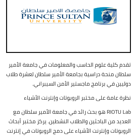
تقدم كلية علوم الحاسب والمعلومات في جامعة الأمير
سلطان منحة دراسية بجامعة الأمير سلطان لعشرة طلاب
دوليين في برنامج ماجستير الأمن السيبراني.
نظرة عامة على مختبر الروبوتات وإنترنت الأشياء
RIOTU Lab هو بحث رائد في جامعة الأمير سلطان مع
العديد من الباحثين والطلاب النشطين. يركز مختبر أبحاث
الروبوتات وإنترنت الأشياء على دمج الروبوتات في إنترنت