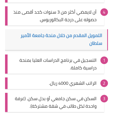
أن لايمضي أكثر من 3 سنوات كحد أقصى منذ
حصوله على درجة البكالوريوس.
التمويل المقدم من خلال منحة جامعة الأمير
سلطان
التسجيل في برنامج الدراسات العليا بمنحة
دراسية كاملة.
الراتب الشهري 4000 ريال.
السكن في سكن جامعي أو بدل سكن. (غرفة
واحدة لكل طالب في شقة مشتركة).