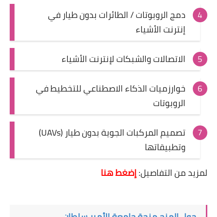
دمج الروبوتات / الطائرات بدون طيار في
إنترنت الأشياء
الاتصالات والشبكات لإنترنت الأشياء
خوارزميات الذكاء الاصطناعي للتخطيط في
الروبوتات
تصميم المركبات الجوية بدون طيار (UAVs)
وتطبيقاتها
لمزيد من التفاصيل:
إضغط هنا
حول المنح منحة جامعة الأمير سلطان