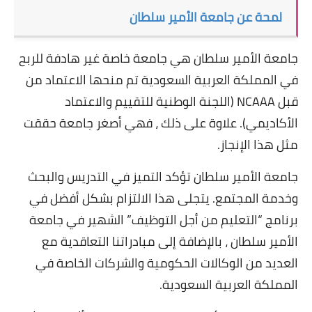
لمحة عن جامعة الأمير سلطان
جامعة الأمير سلطان هي جامعة خاصة غير هادفة للربح
في المملكة العربية السعودية تم منحها الاعتماد من
قبل NCAAA (اللجنة الوطنية للتقييم والاعتماد
الأكاديمي). علاوة على ذلك ، فهي أصغر جامعة حققت
مثل هذا الإنجاز.
جامعة الأمير سلطان تؤكد التميز في التدريس والبحث
وخدمة المجتمع. يتجلى هذا الالتزام بشكل أفضل في
برنامج “التعليم من أجل التوظيف” الشهير في جامعة
الأمير سلطان ، بالإضافة إلى مبادراتنا التعاقدية مع
العديد من الوكالات الحكومية والشركات الخاصة في
المملكة العربية السعودية.