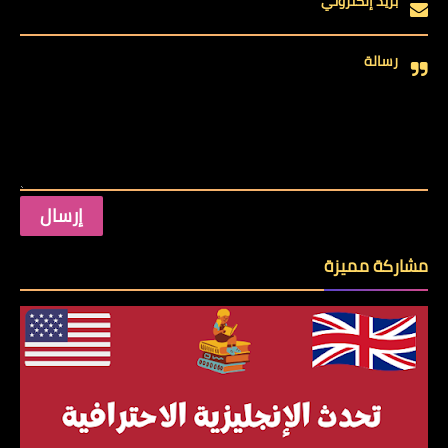
بريد إلكتروني
رسالة
مشاركة مميزة