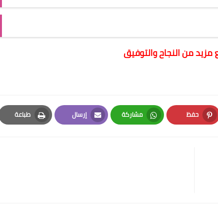
 مزيد من النجاح والتوفيق
حفظ
مشاركة
إرسال
طباعة
Print
Email
Whatsapp
Pinterest