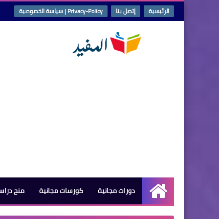
الرئيسية
إتصل بنا
Privacy-Policy | سياسة الخصوصية
دورات مجانية
كورسات مجانية
منح دراس
الرئيسية