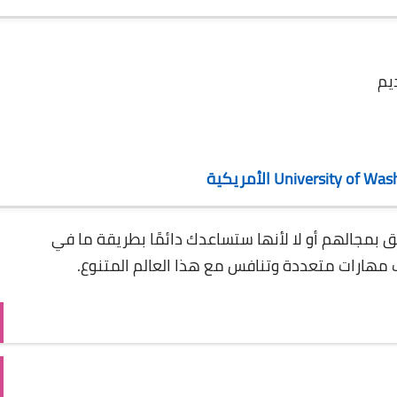
يم
ق بمجالهم أو لا لأنها ستساعدك دائمًا بطريقة ما في
مهارات متعددة وتنافس مع هذا العالم المتنوع.