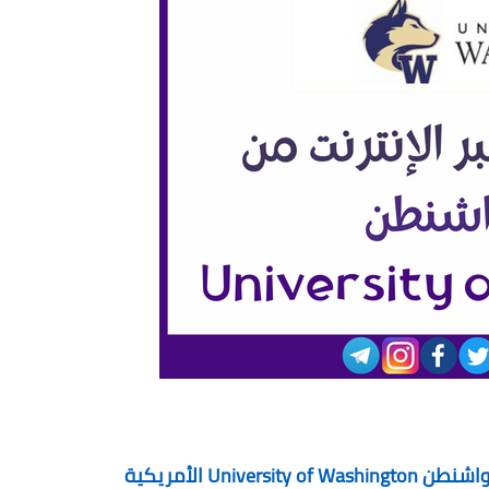
Uni الأمريكية