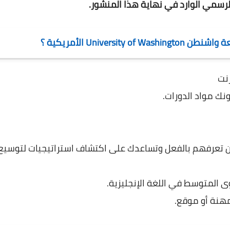
رسمي الوارد في نهاية هذا المنشور.
University of Washington الأمريكية
؟
نت
 مواد الدورات.
 تعرفهم بالفعل وتساعدك على اكتشاف استراتيجيات لتوسيع
متوسط ​​في اللغة الإنجليزية.
هنة أو موقع.