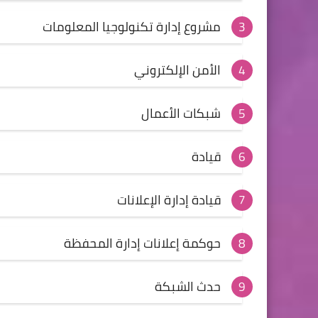
مشروع إدارة تكنولوجيا المعلومات
الأمن الإلكتروني
شبكات الأعمال
قيادة
قيادة إدارة الإعلانات
حوكمة إعلانات إدارة المحفظة
حدث الشبكة