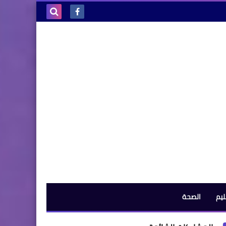
بحث هذه
المدونة
الإلكترونية
ليم
الصحة