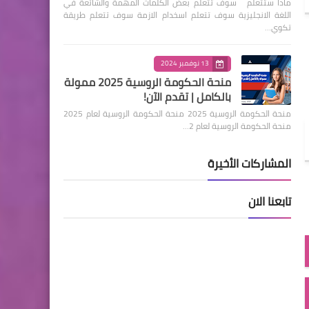
ماذا ستتعلم سوف تتعلم بعض الكلمات المهمة والشائعة في
اللغة الانجليزية سوف تتعلم اسخدام الازمة سوف تتعلم طريقة
تكوي…
13 نوفمبر 2024
منحة الحكومة الروسية 2025 ممولة
بالكامل | تقدم الآن!
منحة الحكومة الروسية 2025 منحة الحكومة الروسية لعام 2025
منحة الحكومة الروسية لعام 2…
المشاركات الأخيرة
تابعنا الان