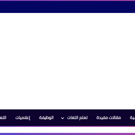
ية
مقالات مفيدة
تعلم اللغات
الوظيفة
إعلاميات
التع