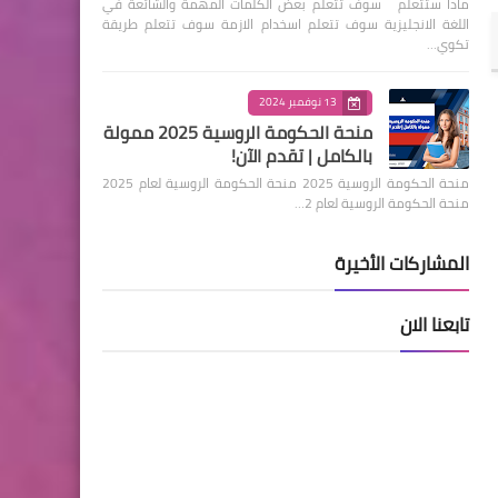
ماذا ستتعلم سوف تتعلم بعض الكلمات المهمة والشائعة في
اللغة الانجليزية سوف تتعلم اسخدام الازمة سوف تتعلم طريقة
تكوي…
13 نوفمبر 2024
منحة الحكومة الروسية 2025 ممولة
بالكامل | تقدم الآن!
منحة الحكومة الروسية 2025 منحة الحكومة الروسية لعام 2025
منحة الحكومة الروسية لعام 2…
المشاركات الأخيرة
تابعنا الان