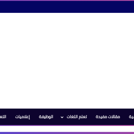
ية
مقالات مفيدة
تعلم اللغات
الوظيفة
إعلاميات
التع