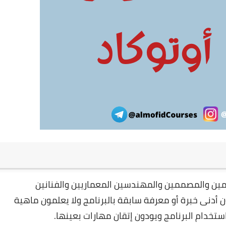
مين والمصممين والمهندسين المعماريين والفنانين
ن أدنى خبرة أو معرفة سابقة بالبرنامج ولا يعلمون ماهية
ستخدام البرنامج ويودون إتقان مهارات بعينها.