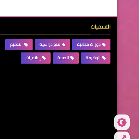
التسميات
دورات مجانية
منح دراسية
التعليم
الوظيفة
الصحة
إعلاميات