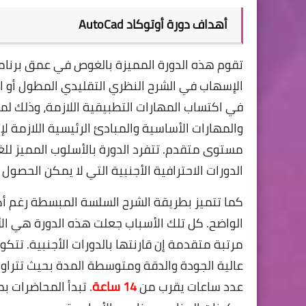
أهداف دورة أوتوكاد AutoCad
تقوم هذه الدورة المميزة بالغوص في عمق برنا
الإسهاب في الشرح النظري التقليدي المطول أو الا
في اكتساب المهارات التطبيقية اللازمة، وذلك لم
والمهارات الأساسية والمبادئ الرئيسية اللازمة لإ
مستوى متقدم. تتفرد الدورة بالأسلوب المميز للغا
الدورات الاحترافية الأجنبية التي لا يمكن الحصول 
كما تتميز بطريقة الشرح السلسة المبسطة رغم أك
الواضح. كل تلك الأسباب جعلت هذه الدورة هي الأف
عدد ساعات يقرب من
14 ساعة
. تبدأ المحاضرات 