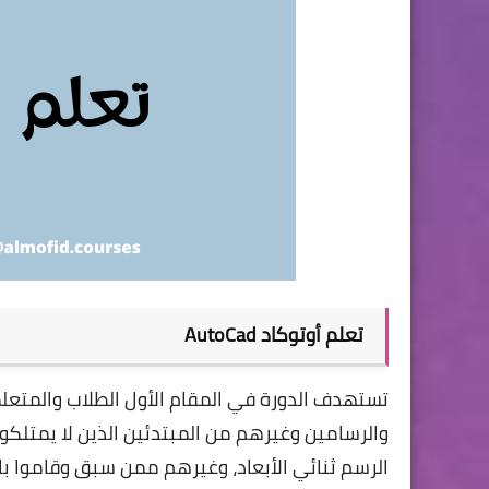
تعلم أوتوكاد AutoCad
تستهدف الدورة في المقام الأول الطلاب والمتعل
والرسامين وغيرهم من المبتدئين الذين لا يمتلكو
الرسم ثنائي الأبعاد، وغيرهم ممن سبق وقاموا با