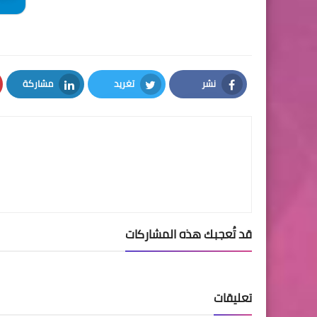
نشر
تغريد
مشاركة
LinkedIn
Twitter
Facebook
قد تُعجبك هذه المشاركات
تعليقات