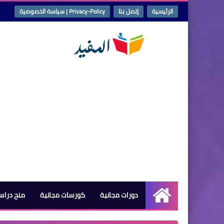
الرئيسية
إتصل بنا
Privacy-Policy | سياسة الخصوصية
دورات مجانية
كورسات مجانية
منح دراس
الرئيسية