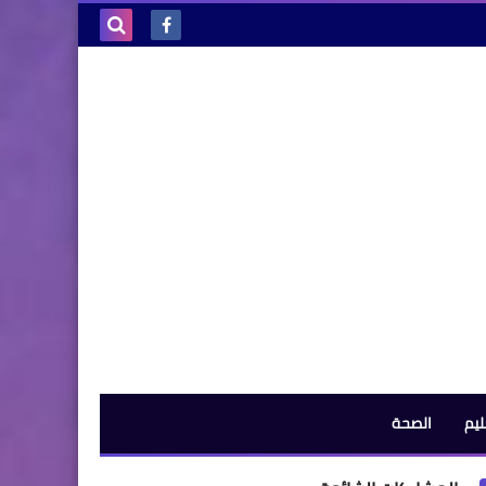
بحث هذه
المدونة
الإلكترونية
ليم
الصحة