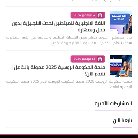
04 نوفمبر 2024
اللغة الانجليزية للمبتدئين تحدث الانجليزية بدون
خجل وبمهارة
ماذا ستتعلم سوف تتعلم بعض الكلمات المهمة والشائعة في اللغة الانجليزية
سوف تتعلم اسخدام الازمة سوف تتعلم طريقة تكوي…
13 نوفمبر 2024
منحة الحكومة الروسية 2025 ممولة بالكامل |
تقدم الآن!
منحة الحكومة الروسية 2025 منحة الحكومة الروسية لعام 2025 منحة الحكومة
الروسية لعام 2…
المشاركات الأخيرة
تابعنا الان