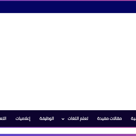
ية
مقالات مفيدة
تعلم اللغات
الوظيفة
إعلاميات
التع