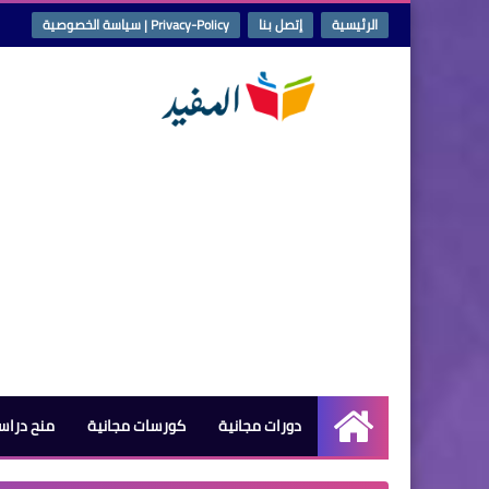
الرئيسية
إتصل بنا
Privacy-Policy | سياسة الخصوصية
دورات مجانية
كورسات مجانية
منح دراس
الرئيسية