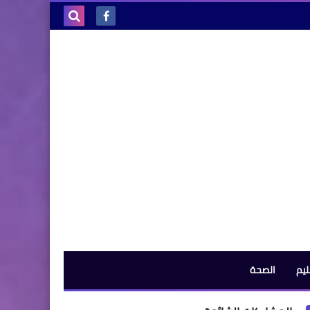
بحث هذه
المدونة
الإلكترونية
ليم
الصحة