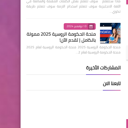
ماذا ستتعلم سوف تتعلم بعض الكلمات المهمة والشائعة في
اللغة الانجليزية سوف تتعلم اسخدام الازمة سوف تتعلم طريقة
تكوي…
13 نوفمبر 2024
منحة الحكومة الروسية 2025 ممولة
بالكامل | تقدم الآن!
منحة الحكومة الروسية 2025 منحة الحكومة الروسية لعام 2025
منحة الحكومة الروسية لعام 2…
المشاركات الأخيرة
تابعنا الان