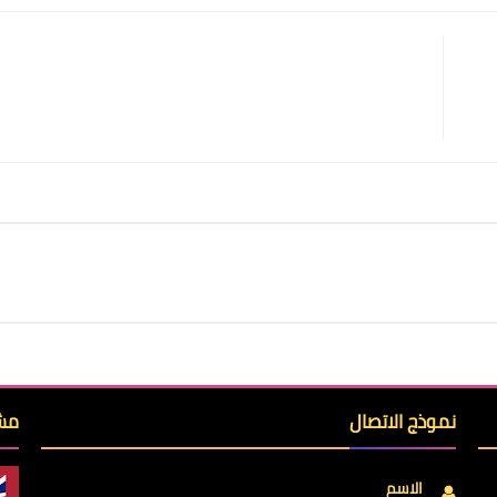
نموذج الاتصال
مشا
الاسم