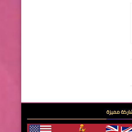
ركة مميزة