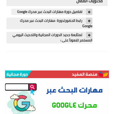
محتويات المقال
اللغة الانجليزية
تفاصيل دورة مهارات البحث عبر محرك Google
الوظيفة
رابط الحضورلدورة مهارات البحث عبر محرك
إعلاميات
Google
لمتآبعة جديد الدورات المجانية والتحديث اليومي
التعليم
المستمر تابعونآ على :
الصحة