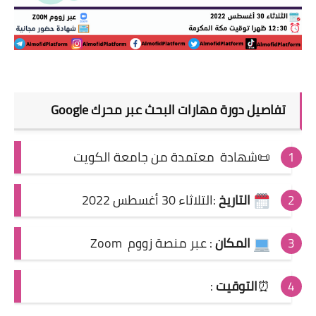
تفاصيل
دورة مهارات البحث عبر محرك Google
📜شهادة معتمدة من جامعة الكويت
التاريخ
:التلاثاء 30 أغسطس 2022
المكان
: عبر منصة زووم Zoom
⏰
التوقيت
: