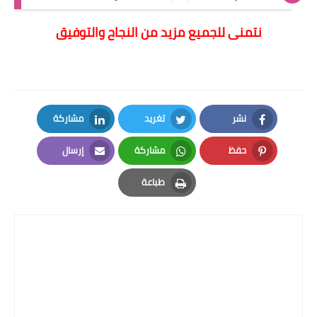
نتمنى للجميع مزيد من النجاح والتوفيق
نشر
تغريد
مشاركة
LinkedIn
Twitter
Facebook
حفظ
مشاركة
إرسال
Email
Whatsapp
Pinterest
طباعة
Print