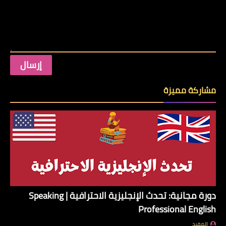
مشاركة مميزة
دورة مجانية: تحدث الإنجليزية الاحترافية | Speaking
Professional English
المفيد