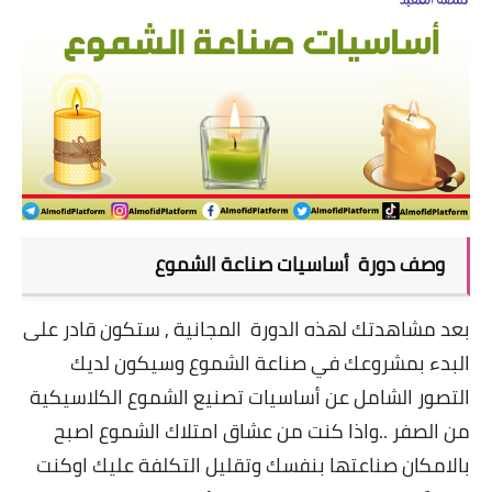
وصف دورة أساسيات صناعة الشموع
بعد مشاهدتك لهذه الدورة المجانية , ستكون قادر على
البدء بمشروعك في صناعة الشموع وسيكون لديك
التصور الشامل عن أساسيات تصنيع الشموع الكلاسيكية
من الصفر ..واذا كنت من عشاق امتلاك الشموع اصبح
بالامكان صناعتها بنفسك وتقليل التكلفة عليك اوكنت