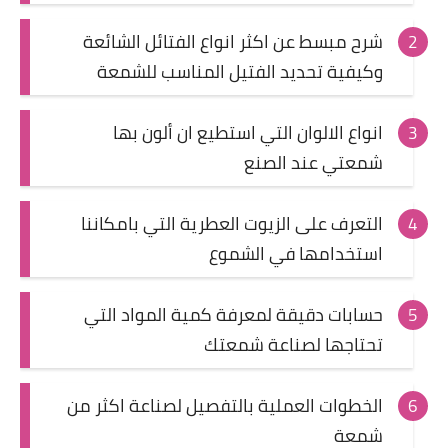
شرح مبسط عن اكثر انواع الفتائل الشائعة
وكيفية تحديد الفتيل المناسب للشمعة
انواع الالوان التي استطيع ان ألون بها
شمعتي عند الصنع
التعرف على الزيوت العطرية التي بامكاننا
استخدامها في الشموع
حسابات دقيقة لمعرفة كمية المواد التي
تحتاجها لصناعة شمعتك
الخطوات العملية بالتفصيل لصناعة اكثر من
شمعة