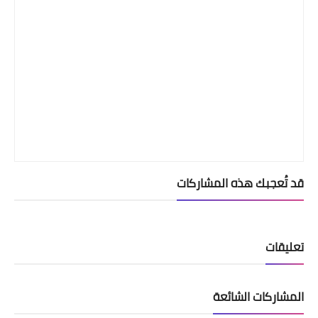
قد تُعجبك هذه المشاركات
تعليقات
المشاركات الشائعة