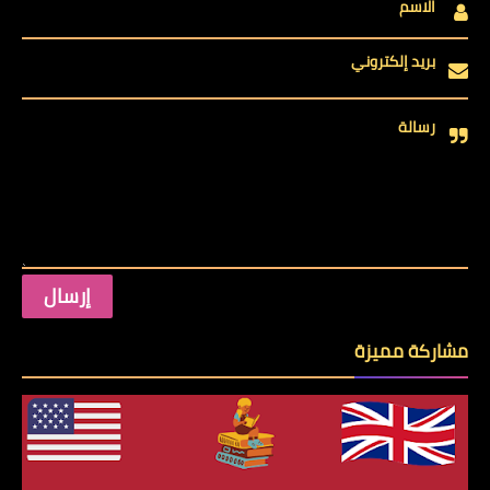
الاسم
بريد إلكتروني
رسالة
مشاركة مميزة