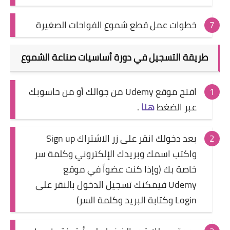
خطوات عمل قطع شموع الفواحات الصغيرة
طريقة التسجيل في دورة أساسيات صناعة الشموع
افتح موقع Udemy من جوالك أو من حاسوبك
عبر الضغط
هنا
.
بعد دخولك انقر على زر الاشتراك Sign up
واكتب اسمك وبريدك الإلكتروني وكلمة سر
خاصة بك (وإذا كنت عضواً في موقع
Udemy فيمكنك تسجيل الدخول بالنقر على
Login وكتابة البريد وكلمة السر)