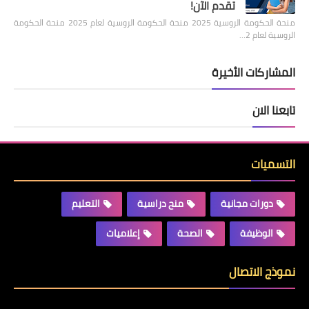
تقدم الآن!
منحة الحكومة الروسية 2025 منحة الحكومة الروسية لعام 2025 منحة الحكومة
الروسية لعام 2…
المشاركات الأخيرة
تابعنا الان
التسميات
دورات مجانية
منح دراسية
التعليم
الوظيفة
الصحة
إعلاميات
نموذج الاتصال