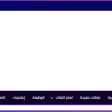
ية
مقالات مفيدة
تعلم اللغات
الوظيفة
إعلاميات
التع