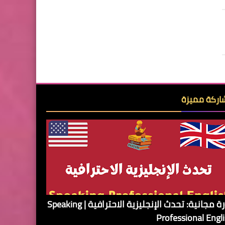
ركة مميزة
دورة مجانية: تحدث الإنجليزية الاحترافية | Speaking
Professional Engl