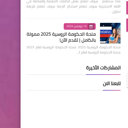
ماذا ستتعلم سوف تتعلم بعض الكلمات المهمة والشائعة في
اللغة الانجليزية سوف تتعلم اسخدام الازمة سوف تتعلم طريقة
تكوي…
13 نوفمبر 2024
منحة الحكومة الروسية 2025 ممولة
بالكامل | تقدم الآن!
منحة الحكومة الروسية 2025 منحة الحكومة الروسية لعام 2025
منحة الحكومة الروسية لعام 2…
المشاركات الأخيرة
تابعنا الان