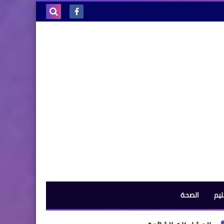
بحث هذه
المدونة
الإلكترونية
ليم
الصحة