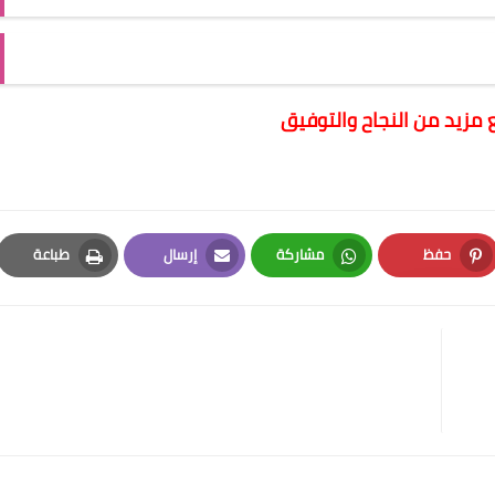
 مزيد من النجاح والتوفيق
حفظ
مشاركة
إرسال
طباعة
Print
Email
Whatsapp
Pinterest