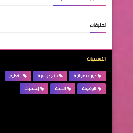
تعليقات
التسميات
دورات مجانية
منح دراسية
التعليم
الوظيفة
الصحة
إعلاميات