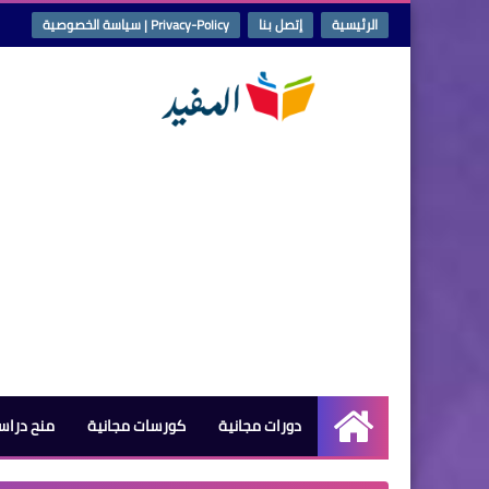
الرئيسية
إتصل بنا
Privacy-Policy | سياسة الخصوصية
دورات مجانية
كورسات مجانية
منح دراس
الرئيسية