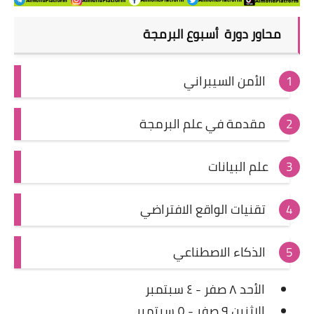
محاور دورة
أسبوع البرمجة
الأمن السيبراني
مقدمة في علم البرمجة
علم البيانات
تقنيات الواقع الافتراضي
الذكاء الاصطناعي
الأحد ٨ صفر - ٤ سبتمبر
الاثنين ٩ صفر - ٥ سبتمبر