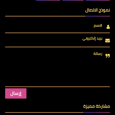
نموذج الاتصال
الاسم
بريد إلكتروني
رسالة
مشاركة مميزة