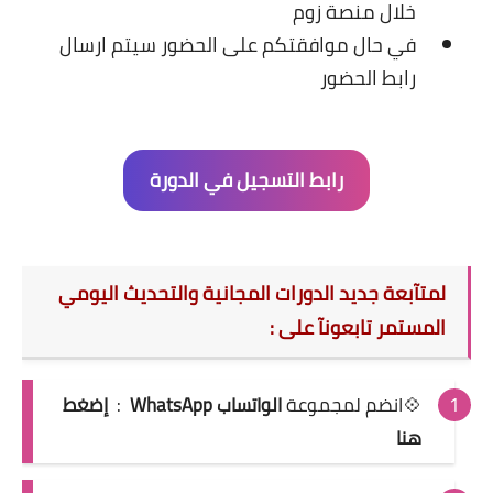
خلال منصة زوم
في حال موافقتكم على الحضور سيتم ارسال
رابط الحضور
رابط التسجيل في الدورة
لمتآبعة جديد الدورات المجانية والتحديث اليومي
المستمر تابعونآ على :
💠انضم
لمجموعة
الواتساب WhatsApp
:
إضغط
هنا