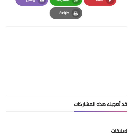
Email
Whatsapp
Pinterest
طباعة
Print
قد تُعجبك هذه المشاركات
تعليقات