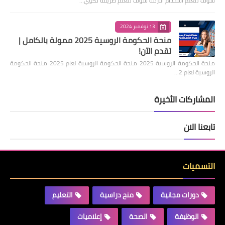
سوف تتعلم اسخدام الازمة سوف تتعلم طريقة تكوي…
13 نوفمبر 2024
منحة الحكومة الروسية 2025 ممولة بالكامل |
تقدم الآن!
منحة الحكومة الروسية 2025 منحة الحكومة الروسية لعام 2025 منحة الحكومة
الروسية لعام 2…
المشاركات الأخيرة
تابعنا الان
التسميات
دورات مجانية
منح دراسية
التعليم
الوظيفة
الصحة
إعلاميات