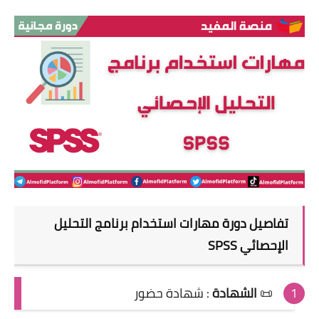
تفاصيل
دورة
مهارات استخدام برنامج التحليل
الإحصائي SPSS
📜
الشهادة
: شهادة حضور