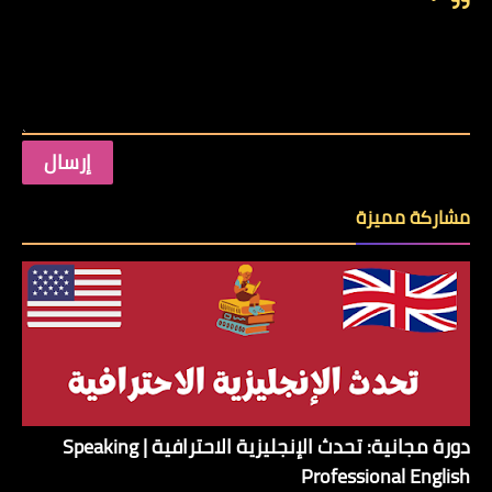
مشاركة مميزة
دورة مجانية: تحدث الإنجليزية الاحترافية | Speaking
Professional English