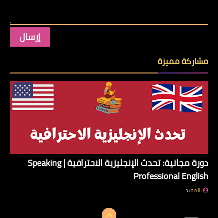
مشاركة مميزة
دورة مجانية: تحدث الإنجليزية الاحترافية | Speaking
Professional English
المفيد