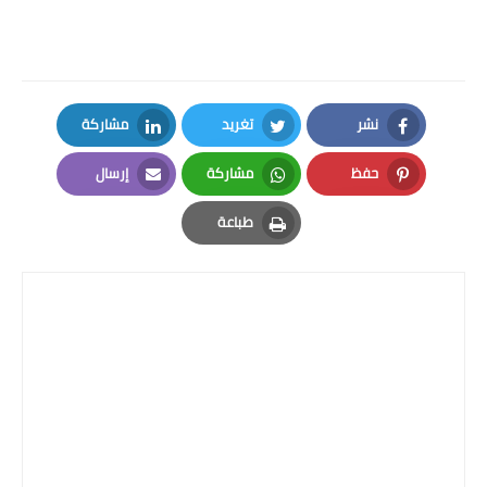
نشر
تغريد
مشاركة
LinkedIn
Twitter
Facebook
حفظ
مشاركة
إرسال
Email
Whatsapp
Pinterest
طباعة
Print