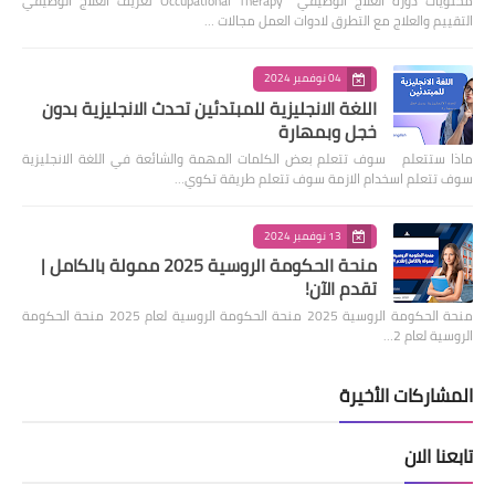
محتويات دورة العلاج الوظيفي Occupational Therapy تعريف العلاج الوظيفي
التقييم والعلاج مع التطرق لادوات العمل مجالات …
04 نوفمبر 2024
اللغة الانجليزية للمبتدئين تحدث الانجليزية بدون
خجل وبمهارة
ماذا ستتعلم سوف تتعلم بعض الكلمات المهمة والشائعة في اللغة الانجليزية
سوف تتعلم اسخدام الازمة سوف تتعلم طريقة تكوي…
13 نوفمبر 2024
منحة الحكومة الروسية 2025 ممولة بالكامل |
تقدم الآن!
منحة الحكومة الروسية 2025 منحة الحكومة الروسية لعام 2025 منحة الحكومة
الروسية لعام 2…
المشاركات الأخيرة
تابعنا الان