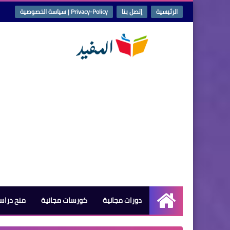
الرئيسية
إتصل بنا
Privacy-Policy | سياسة الخصوصية
دورات مجانية
كورسات مجانية
منح دراس
الرئيسية