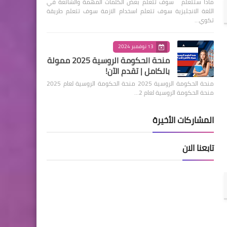
ماذا ستتعلم سوف تتعلم بعض الكلمات المهمة والشائعة في
اللغة الانجليزية سوف تتعلم اسخدام الازمة سوف تتعلم طريقة
تكوي…
13 نوفمبر 2024
منحة الحكومة الروسية 2025 ممولة
بالكامل | تقدم الآن!
منحة الحكومة الروسية 2025 منحة الحكومة الروسية لعام 2025
منحة الحكومة الروسية لعام 2…
المشاركات الأخيرة
تابعنا الان