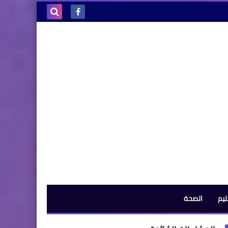
بحث هذه
المدونة
الإلكترونية
ليم
الصحة