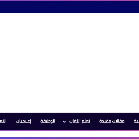
ية
مقالات مفيدة
تعلم اللغات
الوظيفة
إعلاميات
التع