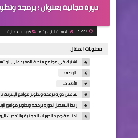
المفيد
الصفحة الرئيسية
كورسات مجانية
محتويات المقال
اشترك في مجتمع منصة المفيد على الواتسا
الوصف
الأهداف
تفاصيل دورة برمجة وتطوير مواقع الإنترنت باستخدام 
رابط التسجيل لدورة برمجة وتطوير مواقع الإنترنت با
لمتآبعة جديد الدورات المجانية والتحديث ال