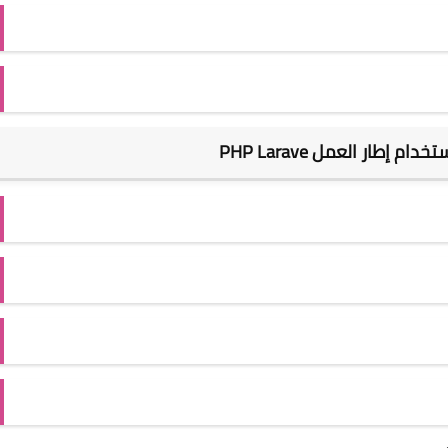
إطار العمل PHP Larave