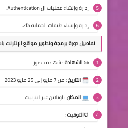
إدارة وإنشاء عمليات ال Authentication.
إدارة وإنشاء طبقات الحماية 2fa.
تفاصيل
دورة
برمجة وتطوير مواقع الإنترنت باستخدام 
📜
الشهادة
:
شهادة حضور
التاريخ
:
من 7 مايو إلى 25 مايو 2023
المكان
: اونلاين عبر انترنيت
⏰
التوقيت
: