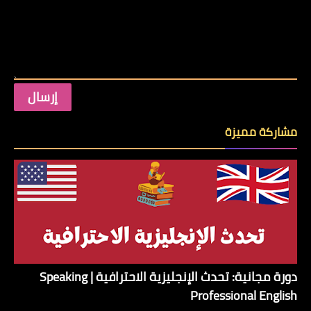
مشاركة مميزة
دورة مجانية: تحدث الإنجليزية الاحترافية | Speaking
Professional English