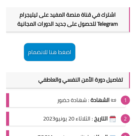
اشترك في قناة منصة المفيد على تيليجرام
Telegram للحصول على جديد الدورات المجانية
اضغط هنا للانضمام
تفاصيل
دورة
الأمن النفسي والعاطفي
📜
الشهادة
:
شهادة حضور
التاريخ
:
الثلاثاء 20 يونيو2023