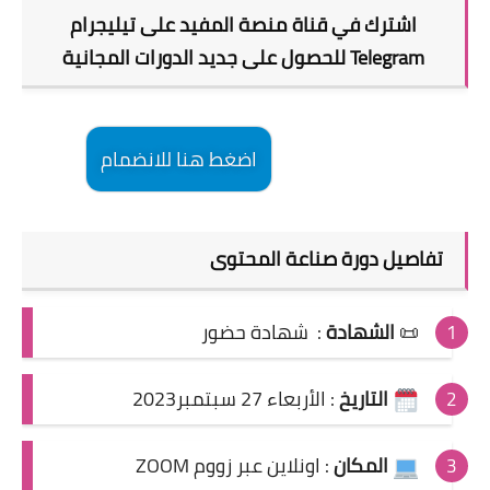
اشترك في قناة منصة المفيد على تيليجرام
Telegram للحصول على جديد الدورات المجانية
اضغط هنا للانضمام
تفاصيل
دورة صناعة المحتوى
📜
الشهادة
:
شهادة حضور
التاريخ
:
الأربعاء 27 سبتمبر2023
المكان
: اونلاين عبر زووم ZOOM