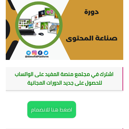
اشترك في مجتمع منصة المفيد على الواتساب
للحصول على جديد الدورات المجانية
اضغط هنا للانضمام