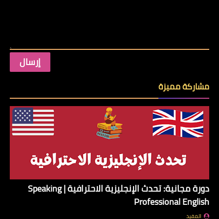
مشاركة مميزة
دورة مجانية: تحدث الإنجليزية الاحترافية | Speaking
Professional English
المفيد