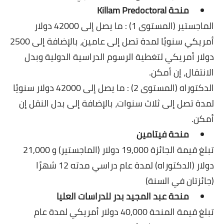
منحة Killam Predoctoral
الماجستير (المستوى 1) : ما يصل إلى 42000 دولار
أمريكي سنويًا لمدة تصل إلى عامين، بالإضافة إلى 2500
دولار أمريكي لتغطية الرسوم الدراسية الدولية وبدل
الانتقال، إن أمكن.
الدكتوراه (المستوى 2) : ما يصل إلى 42000 دولار سنويًا
لمدة تصل إلى ثلاث سنوات، بالإضافة إلى بدل النقل إن
أمكن.
منحة فيتامين
تبلغ قيمة الجائزة 19,000 دولار (الماجستير) و 21,000
دولار (الدكتوراه) لمدة عام دراسي مدته 12 شهرًا
(جائزتان في السنة)
منحة عبد المجيد بدر للدراسات العليا
تبلغ قيمة المنحة 40,000 دولار أمريكي لمدة عام