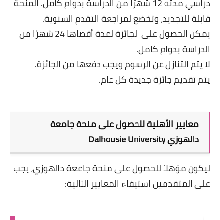
دراسي مدته 12 شهرًا من الدراسة بدوام كامل. المنحة
قابلة للتجديد، وتخضع لمراجعة التقدم السنوية.
يمكن الحصول على الجائزة لمدة أقصاها 24 شهرًا من
الدراسة بدوام كامل.
لا يتم التنازل عن الرسوم ويجب دفعها من الجائزة.
يتم تقديم جائزة جديدة كل عام.
معايير الأهلية للحصول على منحة جامعة
دالهوزي
Dalhousie University
ليكون مؤهلاً للحصول على منحة جامعة دالهوزي، يجب
على المتقدمين استيفاء المعايير التالية: