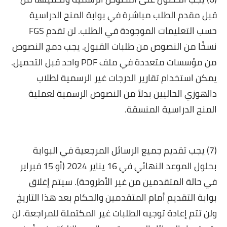
قبل مقدم الطلب مباشرة في بوابة المنح الدراسية
حسب التعليمات الموجودة في الطلب. لن تقدم FGS
نسخًا من النصوص من طلبات القبول. يجب دمج النصوص
من مؤسسات متعددة في ملف PDF واحد قبل التحميل.
يمكن استخدام تقارير الدرجات غير الرسمية لطلاب
دالهوزي الحاليين بدلاً من النصوص الرسمية لعملية
المنح الدراسية المنسقة.
(7) يجب تقديم جميع الرسائل المرجعية في البوابة
بحلول الموعد النهائي في 16 يناير 2024 (أو 15 فبراير
في حالة المتقدمين من غير الأطروحة). سيتم إغلاق
بوابة التقديم أمام المتقدمين والحكام بعد هذا التاريخ
ولن تتم إعادة توجيه الطلبات غير المكتملة للمراجعة. لن