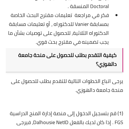
Doctoral
المنسقة .
فكر في مراجعة
تعليمات مقترح البحث الخاصة
بمسابقة Vanier
للدكتوراه ، أو تعليمات مسابقة
الدكتوراه الثلاثية، للحصول على توصيات بشأن ما
يجب تضمينه في مقترح بحث قوي.
كيفية التقدم بطلب للحصول على منحة جامعة
دالهوزي؟
يرجى اتباع الخطوات التالية للتقدم بطلب للحصول على
منحة جامعة دالهوزي.
(1) قم بتسجيل الدخول إلى
منصة إدارة المنح الدراسية
FGS
. إذا كان لديك بالفعل Dalhousie NetID، فيرجى