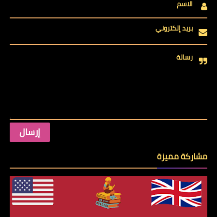
الاسم
بريد إلكتروني
رسالة
مشاركة مميزة