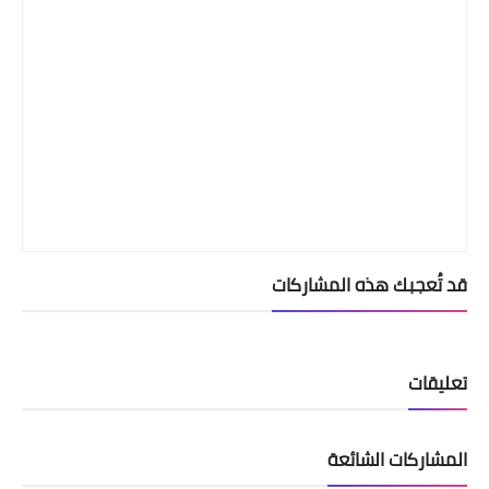
قد تُعجبك هذه المشاركات
تعليقات
المشاركات الشائعة