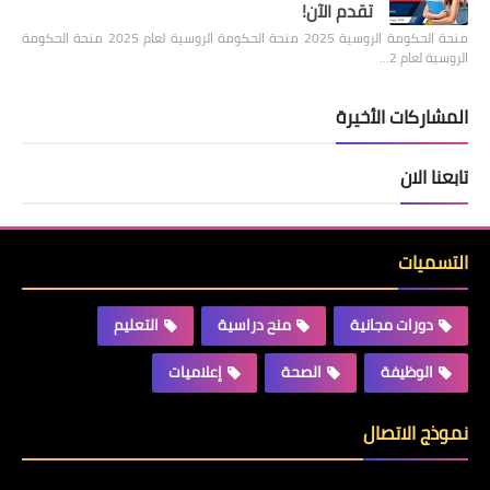
تقدم الآن!
منحة الحكومة الروسية 2025 منحة الحكومة الروسية لعام 2025 منحة الحكومة
الروسية لعام 2…
المشاركات الأخيرة
تابعنا الان
التسميات
دورات مجانية
منح دراسية
التعليم
الوظيفة
الصحة
إعلاميات
نموذج الاتصال