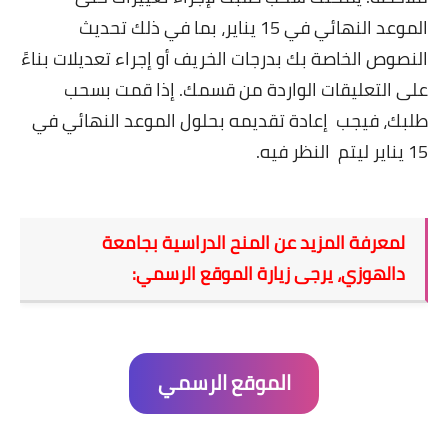
الموعد النهائي في 15 يناير، بما في ذلك تحديث
النصوص الخاصة بك بدرجات الخريف أو إجراء تعديلات بناءً
على التعليقات الواردة من قسمك. إذا قمت بسحب
طلبك، فيجب إعادة تقديمه بحلول الموعد النهائي في
15 يناير ليتم النظر فيه.
لمعرفة المزيد عن المنح الدراسية بجامعة
دالهوزي، يرجى زيارة الموقع الرسمي:
الموقع الرسمي