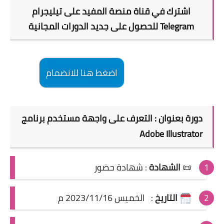
اشترك في قناة منصة المفيد على تيليجرام
Telegram للحصول على جديد الدورات المجانية
اضغط هنا للانضمام
دورة بعنوان : التعرف على واجهة مستخدم برنامج
Adobe Illustrator
📜
الشهادة
:
شهادة حضور
التاريخ
:
الخميس 2023/11/16 م