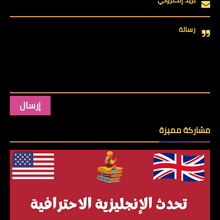
بريد إلكتروني
رسالة
مشاركة مميزة