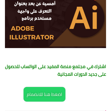
اشترك في مجتمع منصة المفيد على الواتساب للحصول
على جديد الدورات المجانية
اضغط هنا للانضمام