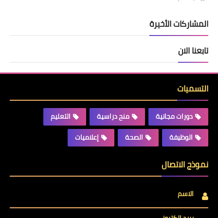
المشاركات الأخيرة
تابعنا الان
التسميات
دورات مجانية
منح دراسية
التعليم
الوظيفة
الصحة
إعلاميات
نموذج الاتصال
الاسم