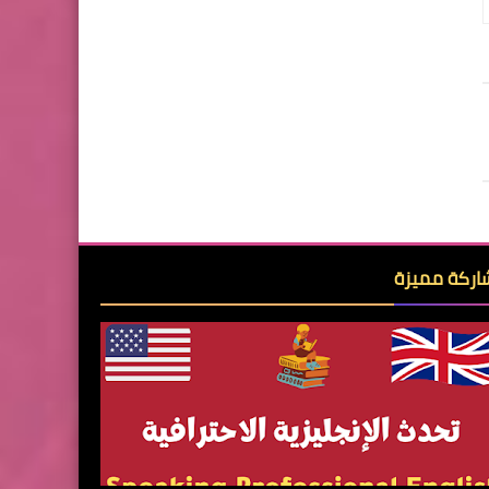
ركة مميزة