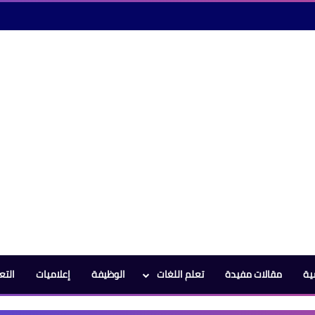
ية
مقالات مفيدة
تعلم اللغات
الوظيفة
إعلاميات
التع