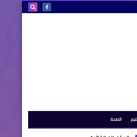
بحث هذه
المدونة
الإلكترونية
ليم
الصحة