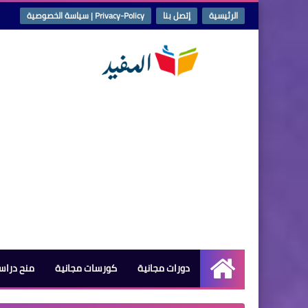
الرئيسية
إتصل بنا
Privacy-Policy | سياسة الخصوصية
دورات مجانية
كورسات مجانية
منح دراس
الرئيسية