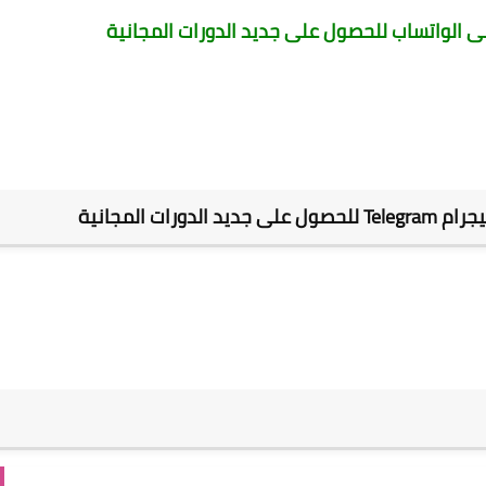
الواتساب للحصول على جديد الدورات المجانية
ات المجانية