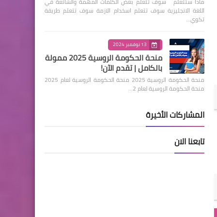
ماذا ستتعلم سوف تتعلم بعض الكلمات المهمة والشائعة في
اللغة الانجليزية سوف تتعلم اسخدام الازمة سوف تتعلم طريقة
تكوي…
13 نوفمبر 2024
منحة الحكومة الروسية 2025 ممولة
بالكامل | تقدم الآن!
منحة الحكومة الروسية 2025 منحة الحكومة الروسية لعام 2025
منحة الحكومة الروسية لعام 2…
المشاركات الأخيرة
تابعنا الان