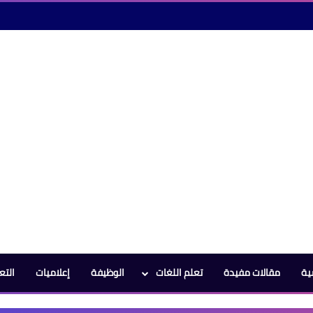
ية
مقالات مفيدة
تعلم اللغات
الوظيفة
إعلاميات
التع