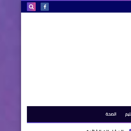
بحث هذه
المدونة
الإلكترونية
ليم
الصحة