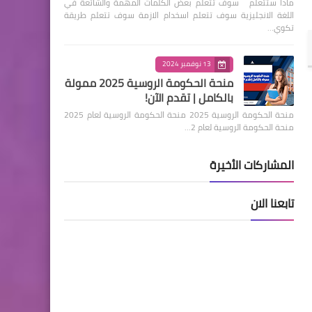
ماذا ستتعلم سوف تتعلم بعض الكلمات المهمة والشائعة في
اللغة الانجليزية سوف تتعلم اسخدام الازمة سوف تتعلم طريقة
تكوي…
13 نوفمبر 2024
منحة الحكومة الروسية 2025 ممولة
بالكامل | تقدم الآن!
منحة الحكومة الروسية 2025 منحة الحكومة الروسية لعام 2025
منحة الحكومة الروسية لعام 2…
المشاركات الأخيرة
تابعنا الان