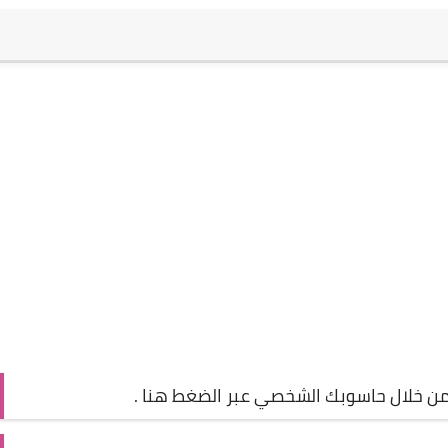
 من خلال حاسوبك الشخصي عبر الضغط
هنا
.