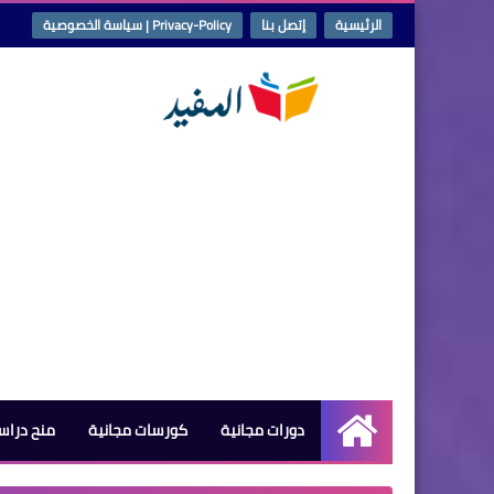
الرئيسية
إتصل بنا
Privacy-Policy | سياسة الخصوصية
دورات مجانية
كورسات مجانية
منح دراس
الرئيسية