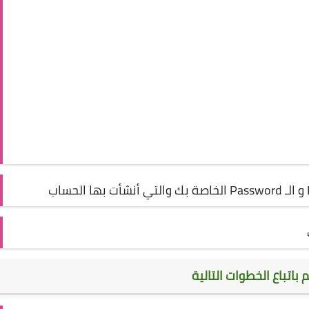
تباع الخطوات التالية