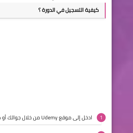
كيفية التسجيل في الدورة ؟
ادخل إلى
موقع Udemy
من خلال جوالك أو