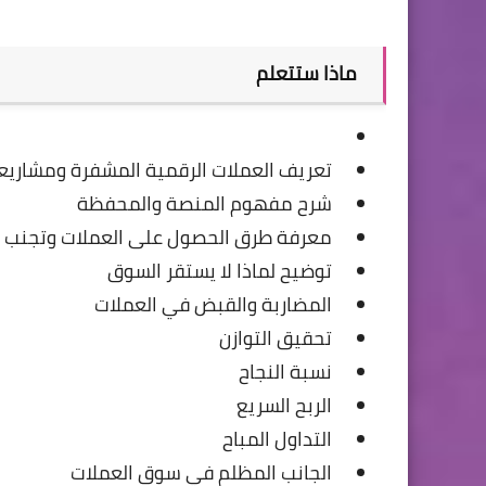
ماذا ستتعلم
تعريف العملات الرقمية المشفرة ومشاريع
شرح مفهوم المنصة والمحفظة
معرفة طرق الحصول على العملات وتجنب 
توضيح لماذا لا يستقر السوق
المضاربة والقبض في العملات
تحقيق التوازن
نسبة النجاح
الربح السريع
التداول المباح
الجانب المظلم في سوق العملات