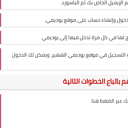
الإيميل الخاص بك ثم الباسورد.
لدخول وإنشاء حساب على موقع يوديمي.
اج لها في كل مرة تدخل فيها إلى يوديمي
ة التسجيل في موقع يوديمي الشهير، ويمكن لك الدخول
اتباع الخطوات التالية
ك عبر الضغط
هنا