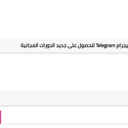
ات المجانية