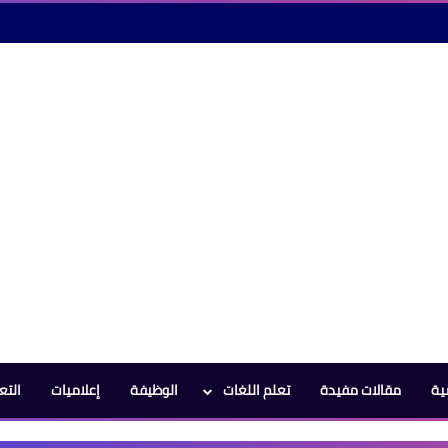
ية
مقالات مفيدة
تعلم اللغات
الوظيفة
إعلاميات
التع