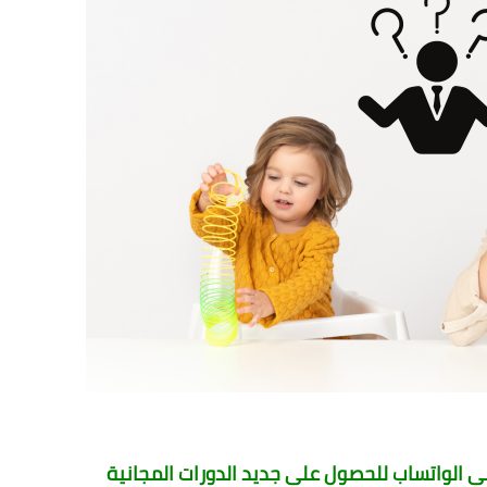
الواتساب للحصول على جديد الدورات المجانية