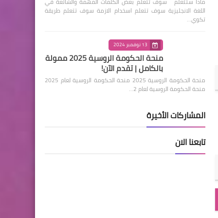
ماذا ستتعلم سوف تتعلم بعض الكلمات المهمة والشائعة في
اللغة الانجليزية سوف تتعلم اسخدام الازمة سوف تتعلم طريقة
تكوي…
13 نوفمبر 2024
منحة الحكومة الروسية 2025 ممولة
بالكامل | تقدم الآن!
منحة الحكومة الروسية 2025 منحة الحكومة الروسية لعام 2025
منحة الحكومة الروسية لعام 2…
المشاركات الأخيرة
تابعنا الان