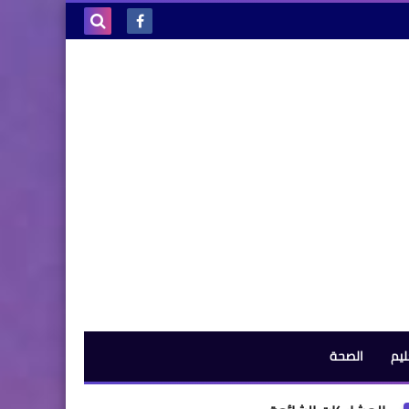
بحث هذه
المدونة
الإلكترونية
ليم
الصحة