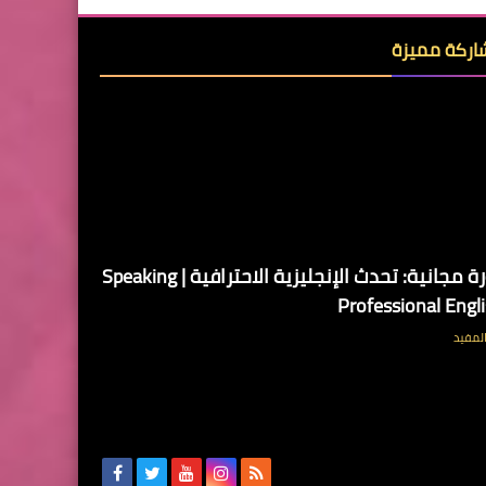
ركة مميزة
دورة مجانية: تحدث الإنجليزية الاحترافية | Speaking
Professional Engl
لمفيد