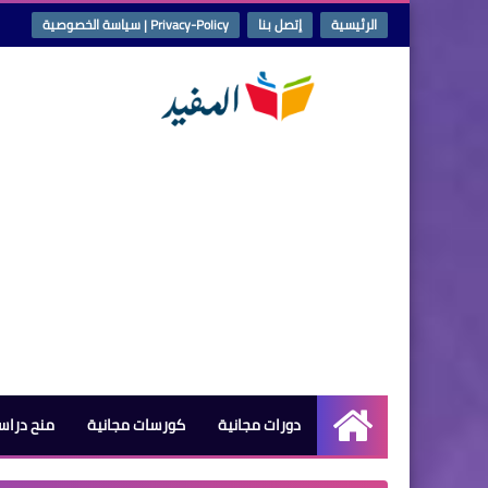
الرئيسية
إتصل بنا
Privacy-Policy | سياسة الخصوصية
دورات مجانية
كورسات مجانية
منح دراس
الرئيسية