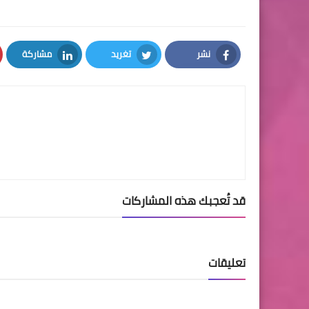
نشر
تغريد
مشاركة
LinkedIn
Twitter
Facebook
قد تُعجبك هذه المشاركات
تعليقات