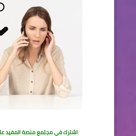
اشترك في مجتمع منصة المفيد على 