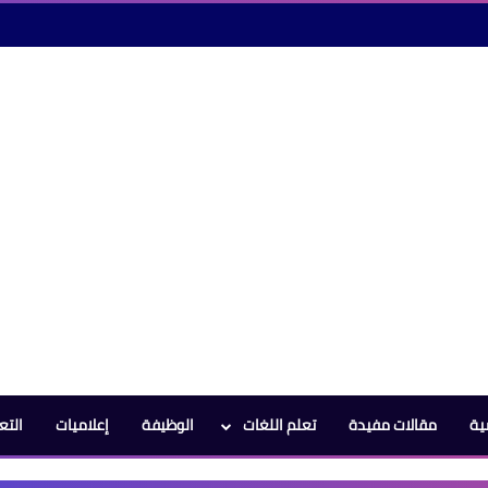
ية
مقالات مفيدة
تعلم اللغات
الوظيفة
إعلاميات
التع