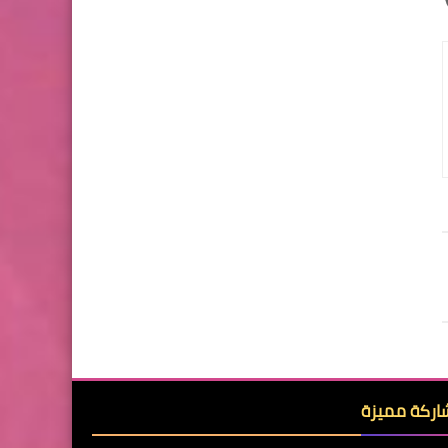
ركة مميزة