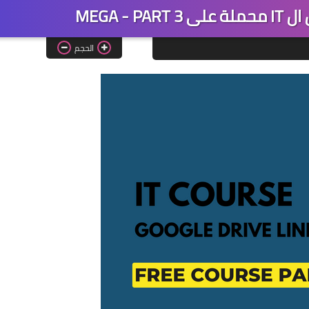
MEGA -
الحجم