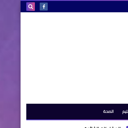
بحث هذه
المدونة
الإلكترونية
ليم
الصحة