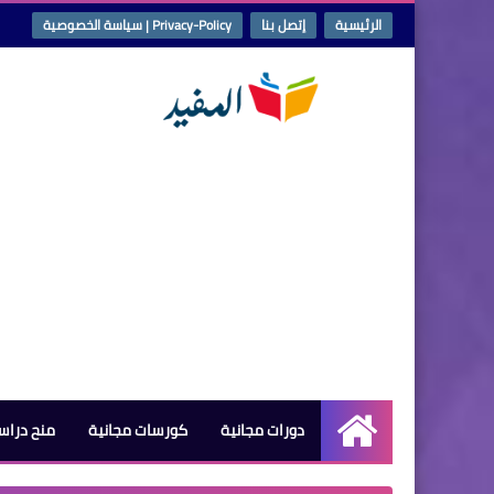
الرئيسية
إتصل بنا
Privacy-Policy | سياسة الخصوصية
دورات مجانية
كورسات مجانية
منح دراس
الرئيسية