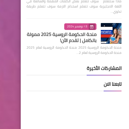
ماذا ستتعلم سوف تتعلم بعض الكلمات المهمة والشائعة في
اللغة الانجليزية سوف تتعلم اسخدام الازمة سوف تتعلم طريقة
تكوي…
13 نوفمبر 2024
منحة الحكومة الروسية 2025 ممولة
بالكامل | تقدم الآن!
منحة الحكومة الروسية 2025 منحة الحكومة الروسية لعام 2025
منحة الحكومة الروسية لعام 2…
المشاركات الأخيرة
تابعنا الان