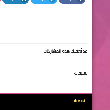
LinkedIn
Twitter
Facebook
قد تُعجبك هذه المشاركات
تعليقات
التسميات