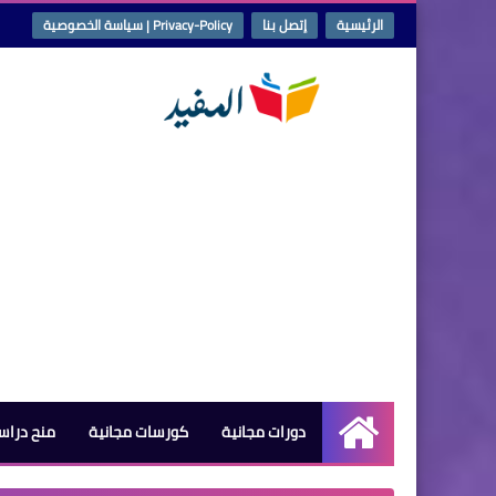
الرئيسية
إتصل بنا
Privacy-Policy | سياسة الخصوصية
دورات مجانية
كورسات مجانية
منح دراس
الرئيسية