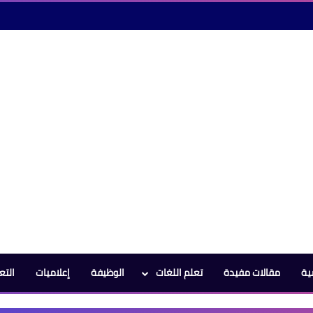
ية
مقالات مفيدة
تعلم اللغات
الوظيفة
إعلاميات
التع