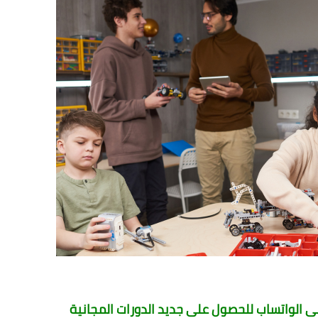
الواتساب للحصول على جديد الدورات المجانية