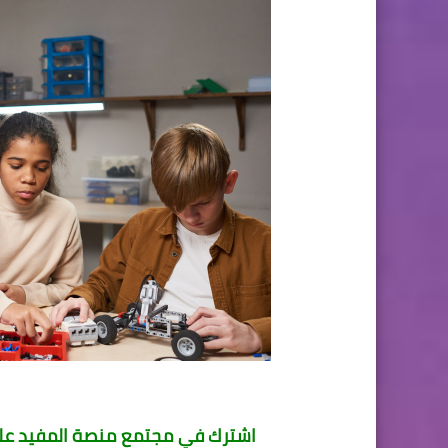
اشترك في مجتمع منصة المفيد على 