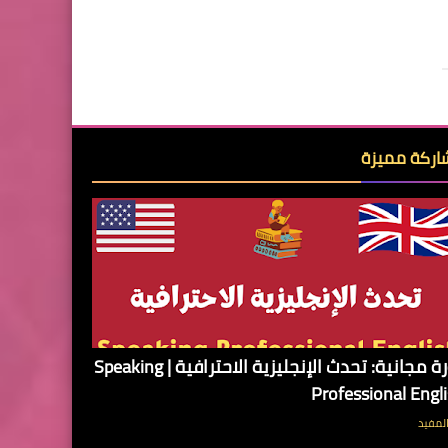
ركة مميزة
دورة مجانية: تحدث الإنجليزية الاحترافية | Speaking
Professional Engl
لمفيد