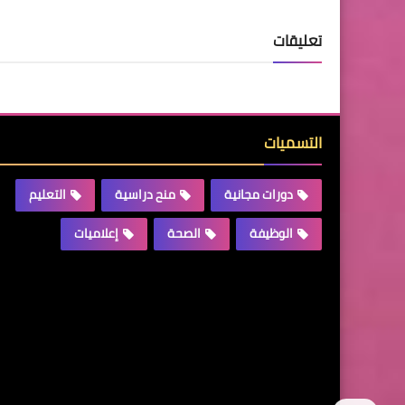
تعليقات
التسميات
دورات مجانية
منح دراسية
التعليم
الوظيفة
الصحة
إعلاميات