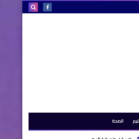
بحث هذه
المدونة
الإلكترونية
ليم
الصحة