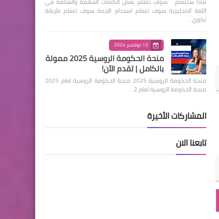
ماذا ستتعلم سوف تتعلم بعض الكلمات المهمة والشائعة في
اللغة الانجليزية سوف تتعلم اسخدام الازمة سوف تتعلم طريقة
تكوي…
13 نوفمبر 2024
منحة الحكومة الروسية 2025 ممولة
بالكامل | تقدم الآن!
منحة الحكومة الروسية 2025 منحة الحكومة الروسية لعام 2025
منحة الحكومة الروسية لعام 2…
المشاركات الأخيرة
تابعنا الان