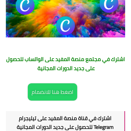
اشترك في مجتمع منصة المفيد على الواتساب للحصول
على جديد الدورات المجانية
اضغط هنا للانضمام
اشترك في قناة منصة المفيد على تيليجرام
Telegram للحصول على جديد الدورات المجانية