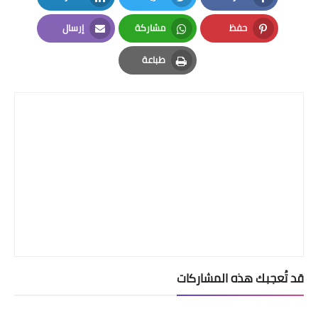
LinkedIn
Twitter
Facebook
حفظ
مشاركة
إرسال
Email
Whatsapp
Pinterest
طباعة
Print
قد تُعجبك هذه المشاركات