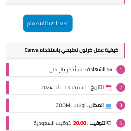
اضغط هنا للانضمام
كيفية عمل كرتون تعليمي باستخدام Canva
📜
الشهادة
:
لم تُذكر بالإعلان
التاريخ
:
السبت 13 يناير 2024
المكان
: اونلاين ZOOM
⏰
التوقيت
:
20.00
بتوقيت السعودية