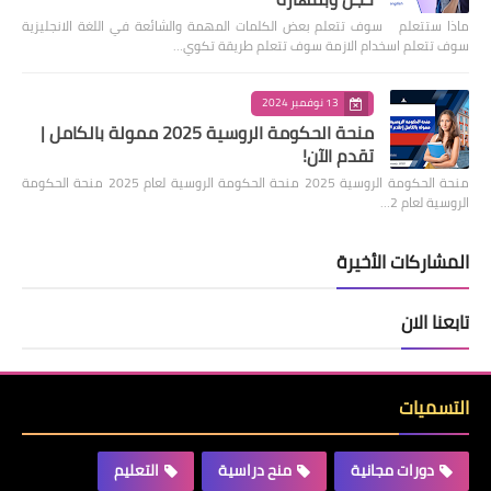
ماذا ستتعلم سوف تتعلم بعض الكلمات المهمة والشائعة في اللغة الانجليزية
سوف تتعلم اسخدام الازمة سوف تتعلم طريقة تكوي…
13 نوفمبر 2024
منحة الحكومة الروسية 2025 ممولة بالكامل |
تقدم الآن!
منحة الحكومة الروسية 2025 منحة الحكومة الروسية لعام 2025 منحة الحكومة
الروسية لعام 2…
المشاركات الأخيرة
تابعنا الان
التسميات
دورات مجانية
منح دراسية
التعليم