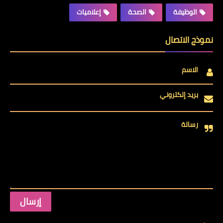
الوظيفة
الصحة
إعلاميات
نموذج الاتصال
الاسم
بريد إلكتروني
رسالة