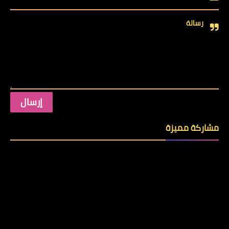
رسالة
مشاركة مميزة