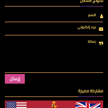
نموذج الاتصال
الاسم
بريد إلكتروني
رسالة
مشاركة مميزة