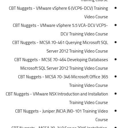
CBT Nuggets - VMware vSphere 6 (VCP6-DCV) Training
Video Course
CBT Nuggets - VMware vSphere 5.5 VCA-DCV VCP5-
DCV Training Video Course
CBT Nuggets - MCSA 70-461 Querying Microsoft SQL
Server 2012 Training Video Course
CBT Nuggets - MCSE 70-464 Developing Databases
Microsoft SQL Server 2012 Training Video Course
CBT Nuggets - MCSA 70-346 Microsoft Office 365
Training Video Course
CBT Nuggets - VMware NSX Introduction and Installation
Training Video Course
CBT Nuggets - Juniper JNCIA JN0-101 Training Video
Course