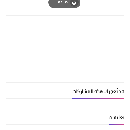
طباعة
Print
قد تُعجبك هذه المشاركات
تعليقات