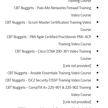
Training Course
CBT Nuggets - Palo Alto Networks Firewall Training
Video Course
CBT Nuggets - Scrum Master Certification Training Video
Course
CBT Nuggets - PMI Agile Certified Practitioner PMI-ACP
Training Video Course
CBT Nuggets - Cisco CCNA 200-301 Video Training
Course
[Link not provided]
CBT Nuggets - Ansible Essentials Training Video Course
CBT Nuggets - ISC2 Security CISSP Training Video Course
CBT Nuggets - CompTIA A+ 220-901 & 220-902 Training
Video Course
[Link not provided]