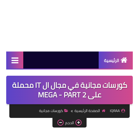
الرئيسية
دورات مجانية
كورسات مجانية في مجال ال IT محملة
كورسات مجانية
على MEGA - PART 2
منح دراسية
IQRAA
الصفحة الرئيسية
كورسات مجانية
مقالات مفيدة
الحجم
تعلم اللغات