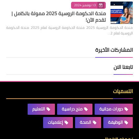
13 نوفمبر 2024
منحة الحكومة الروسية 2025 ممولة بالكامل |
تقدم الآن!
منحة الحكومة الروسية 2025 منحة الحكومة الروسية لعام 2025 منحة الحكومة
الروسية لعام 2…
المشاركات الأخيرة
تابعنا الان
التسميات
دورات مجانية
منح دراسية
التعليم
الوظيفة
الصحة
إعلاميات