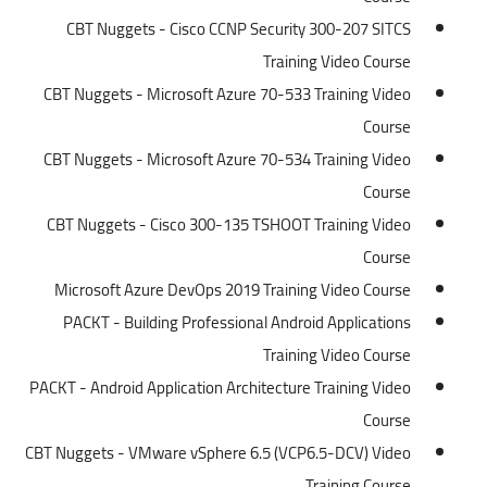
CBT Nuggets - Cisco CCNP Security 300-207 SITCS
Training Video Course
CBT Nuggets - Microsoft Azure 70-533 Training Video
Course
CBT Nuggets - Microsoft Azure 70-534 Training Video
Course
CBT Nuggets - Cisco 300-135 TSHOOT Training Video
Course
Microsoft Azure DevOps 2019 Training Video Course
PACKT - Building Professional Android Applications
Training Video Course
PACKT - Android Application Architecture Training Video
Course
CBT Nuggets - VMware vSphere 6.5 (VCP6.5-DCV) Video
Training Course